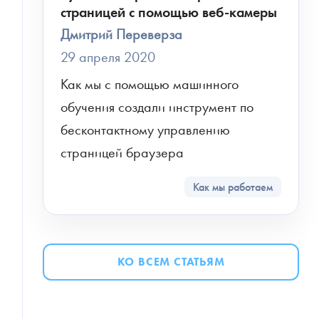
страницей с помощью веб-камеры
Дмитрий Переверза
29 апреля 2020
Как мы с помощью машинного 
обучения создали инструмент по 
бесконтактному управлению 
страницей браузера
Как мы работаем
КО ВСЕМ СТАТЬЯМ