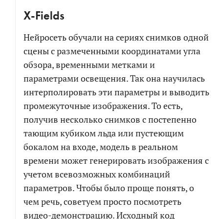
X-Fields
Нейросеть обучали на сериях снимков одной
сцены с размеченными координатами угла
обзора, временными метками и
параметрами освещения. Так она научилась
интерполировать эти параметры и выводить
промежуточные изображения. То есть,
получив несколько снимков с постепенно
тающим кубиком льда или пустеющим
бокалом на входе, модель в реальном
времени может генерировать изображения с
учетом всевозможных комбинаций
параметров. Чтобы было проще понять, о
чем речь, советуем просто посмотреть
видео-демонстрацию
. Исходный код