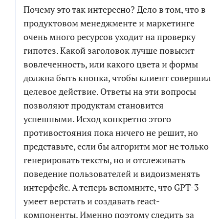
Почему это так интересно? Дело в том, что в
продуктовом менеджменте и маркетинге
очень много ресурсов уходит на проверку
гипотез. Какой заголовок лучше повысит
вовлеченность, или какого цвета и формы
должна быть кнопка, чтобы клиент совершил
целевое действие. Ответы на эти вопросы
позволяют продуктам становится
успешными. Исход конкретно этого
противостояния пока ничего не решит, но
представьте, если бы алгоритм мог не только
генерировать тексты, но и отслеживать
поведение пользователей и видоизменять
интерфейс. А теперь вспомните, что GPT-3
умеет верстать и создавать react-
компоненты. Именно поэтому следить за