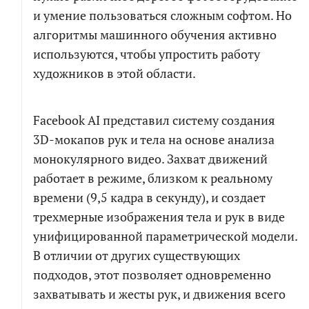
и умение пользоваться сложным софтом. Но
алгоритмы машинного обучения активно
используются, чтобы упростить работу
художников в этой области.
Facebook AI представил систему создания
3D-мокапов рук и тела на основе анализа
монокулярного видео. Захват движений
работает в режиме, близком к реальному
времени (9,5 кадра в секунду), и создает
трехмерные изображения тела и рук в виде
унифицированной параметрической модели.
В отличии от других существующих
подходов, этот позволяет одновременно
захватывать и жесты рук, и движения всего