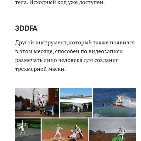
тела.
Исходный код
уже доступен.
3DDFA
Другой инструмент, который также появился
в этом месяце, способен по видеозаписи
размечать лицо человека для создания
трехмерной маски.