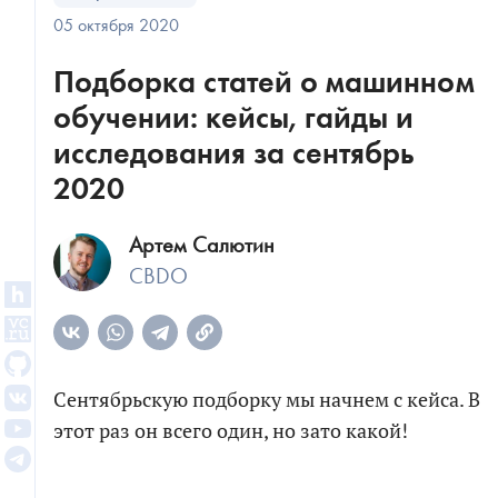
05 октября 2020
Подборка статей о машинном
обучении: кейсы, гайды и
исследования за сентябрь
2020
Артем Салютин
CBDO
Сентябрьскую подборку мы начнем с кейса. В
этот раз он всего один, но зато какой!