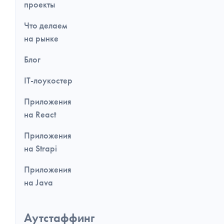
проекты
Что делаем
на рынке
Блог
IT-лоукостер
Приложения
на React
Приложения
на Strapi
Приложения
на Java
Аутстаффинг