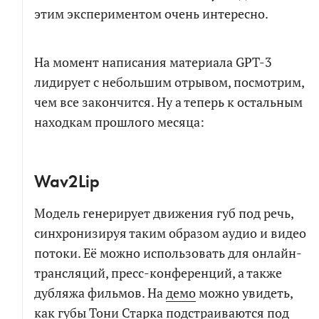
этим экспериментом очень интересно.
На момент написания материала GPT-3
лидирует с небольшим отрывом, посмотрим,
чем все закончится. Ну а теперь к остальным
находкам прошлого месяца:
Wav2Lip
Модель генерирует движения губ под речь,
синхронизируя таким образом аудио и видео
потоки. Её можно использовать для онлайн-
трансляций, пресс-конференций, а также
дубляжа фильмов. На
демо
можно увидеть,
как губы Тони Старка подстраиваются под