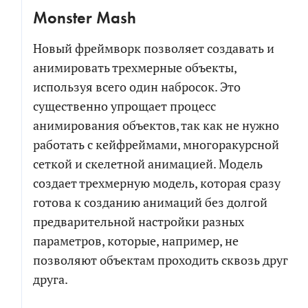
Monster Mash
Новый фреймворк позволяет создавать и
анимировать трехмерные объекты,
используя всего один набросок. Это
существенно упрощает процесс
анимирования объектов, так как не нужно
работать с кейфреймами, многоракурсной
сеткой и скелетной анимацией. Модель
создает трехмерную модель, которая сразу
готова к созданию анимаций без долгой
предварительной настройки разных
параметров, которые, например, не
позволяют объектам проходить сквозь друг
друга.