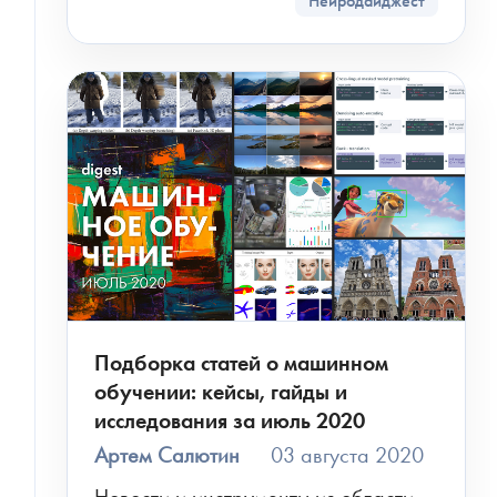
Нейродайджест
Подборка статей о машинном
обучении: кейсы, гайды и
исследования за июль 2020
Артем Салютин
03 августа 2020