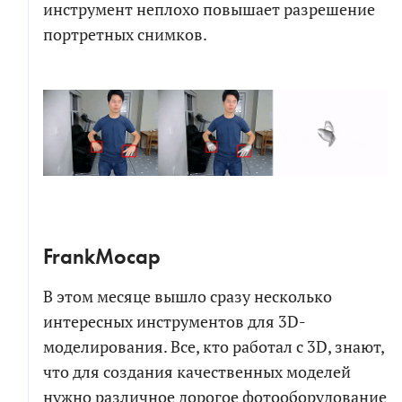
инструмент неплохо повышает разрешение
портретных снимков.
FrankMocap
В этом месяце вышло сразу несколько
интересных инструментов для 3D-
моделирования. Все, кто работал с 3D, знают,
что для создания качественных моделей
нужно различное дорогое фотооборудование