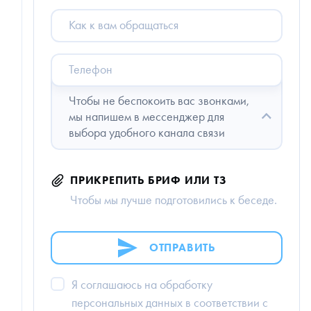
Как
к
вам
обращаться
Телефон
Чтобы не беспокоить вас звонками,
мы напишем в мессенджер для
выбора удобного канала связи
ПРИКРЕПИТЬ БРИФ ИЛИ ТЗ
Чтобы мы лучше подготовились к беседе.
ОТПРАВИТЬ
Я соглашаюсь на обработку
персональных данных в соответствии с