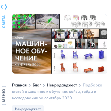
СМЕТА
Главная
Блог
Нейродайджест
Подборка
статей о машинном обучении: кейсы, гайды и
МЕНЮ
исследования за сентябрь 2020
Нейродайджест