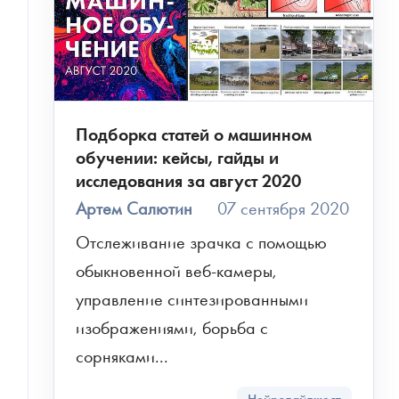
Подборка статей о машинном
обучении: кейсы, гайды и
исследования за август 2020
Артем Салютин
07 сентября 2020
Отслеживание зрачка с помощью 
обыкновенной веб-камеры, 
управление синтезированными 
изображениями, борьба с 
сорняками...