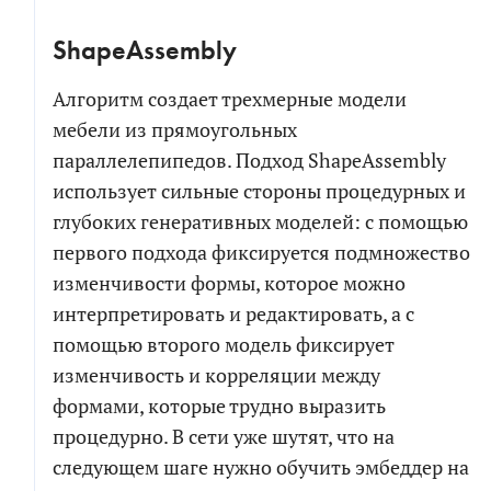
ShapeAssembly
Алгоритм создает трехмерные модели
мебели из прямоугольных
параллелепипедов. Подход ShapeAssembly
использует сильные стороны процедурных и
глубоких генеративных моделей: с помощью
первого подхода фиксируется подмножество
изменчивости формы, которое можно
интерпретировать и редактировать, а с
помощью второго модель фиксирует
изменчивость и корреляции между
формами, которые трудно выразить
процедурно. В сети уже шутят, что на
следующем шаге нужно обучить эмбеддер на