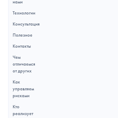
нами
Технологии
Консультация
Полезное
Контакты
Чем
отличаемся
от других
Как
управляем
рисками
Кто
реализует