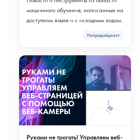
Новости и инструменты из области 
машинного обучения, написанные на 
доступном языке и с исходным кодом.
Нейродайджест
Руками не трогать! Управляем веб-