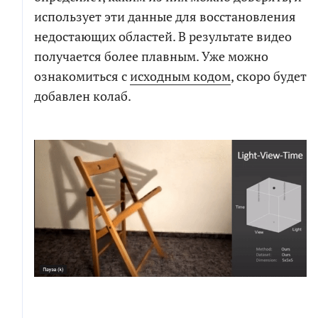
использует эти данные для восстановления
недостающих областей. В результате видео
получается более плавным. Уже можно
ознакомиться с
исходным кодом
, скоро будет
добавлен колаб.