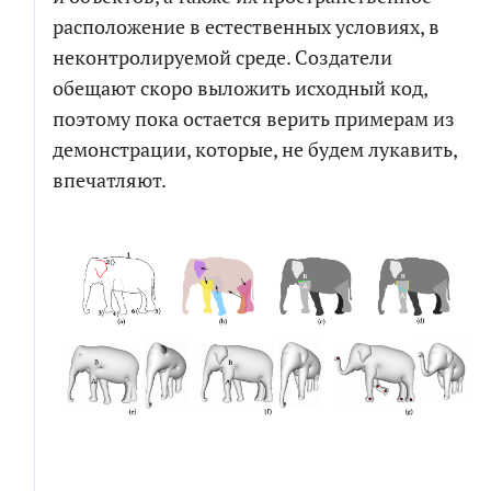
расположение в естественных условиях, в
неконтролируемой среде. Создатели
обещают скоро выложить исходный код,
поэтому пока остается верить примерам из
демонстрации, которые, не будем лукавить,
впечатляют.