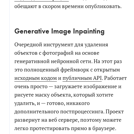
обещают в скором времени опубликовать.
Generative Image Inpainting
Очередной инструмент для удаления
объектов с фотографий на основе
генеративной нейронной сети. На этот раз
это полноценный фреймворк с открытым
исходным кодом
и
публичным API
. Работает
очень просто — загружаете изображение и
рисуете маску объекта, который хотите
удалить, и — готово, никакого
дополнительного постпроцессинга. Проект
развернут на веб сервере, поэтому можете
легко протестировать прямо в браузере.