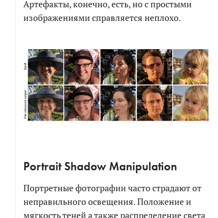
Артефакты, конечно, есть, но с простыми
изображениями справляется неплохо.
Portrait Shadow Manipulation
Портретные фотографии часто страдают от
неправильного освещения. Положение и
мягкость теней а также распределение света