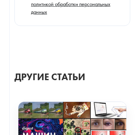
политикой обработки персональных
данных
ДРУГИЕ СТАТЬИ