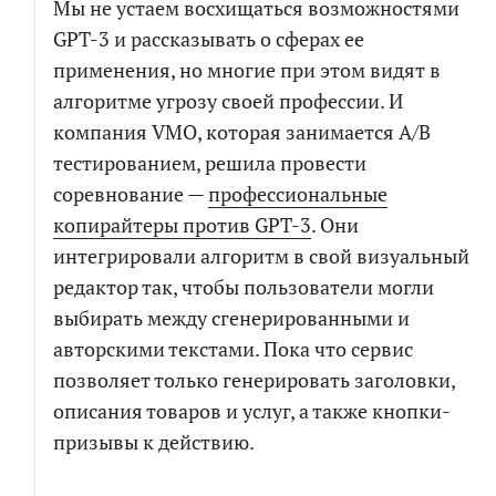
Мы не устаем восхищаться возможностями
GPT-3 и рассказывать о сферах ее
применения, но многие при этом видят в
алгоритме угрозу своей профессии. И
компания VMO, которая занимается A/B
тестированием, решила провести
соревнование —
профессиональные
копирайтеры против GPT-3
. Они
интегрировали алгоритм в свой визуальный
редактор так, чтобы пользователи могли
выбирать между сгенерированными и
авторскими текстами. Пока что сервис
позволяет только генерировать заголовки,
описания товаров и услуг, а также кнопки-
призывы к действию.