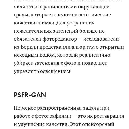
являются ограничениями окружающей
среды, которые влияют на эстетические
качества снимка. Для устранения
нежелательных затенений больше не
обязателен фоторедактор — исследователи
из Беркли представили алгоритм с
открытым
исходным кодом
, который реалистично
убирает затенения с фото и позволяет
управлять освещением.
PSFR-GAN
Не менее распространенная задача при
работе с фотографиями — это их реставрация
и улучшение качества. Этот опенсорсный