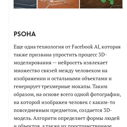
PSOHA
Еще одна технология от Facebook AI, которая
также призвана упростить процесс 3D-
моделирования — нейросеть извлекает
множество связей между человеком на
изображении и остальными объектами и
генерирует трехмерные мокапы. Таким
образом, на основе всего одной фотографии,
на которой изображен человек с каким-то
повседневным предметом, создается 3D-
модель. Алгоритм определяет формы людей
и объектов, а также их пространственное