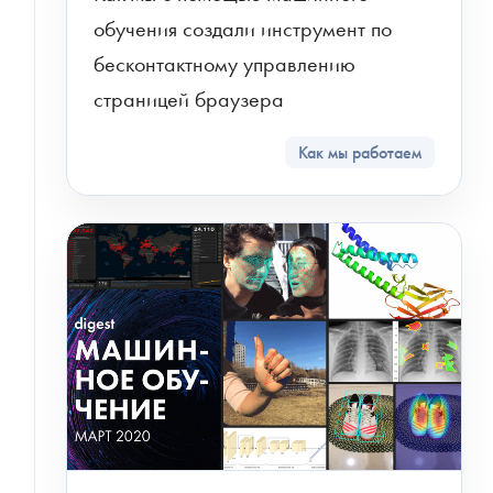
обучения создали инструмент по 
бесконтактному управлению 
страницей браузера
Как мы работаем