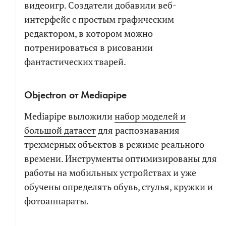
видеоигр. Создатели добавили веб-
интерфейс с простым графическим
редактором, в котором можно
потренироваться в рисовании
фантастических тварей.
Objectron от Mediapipe
Mediapipe выложили
набор моделей и
большой датасет
для распознавания
трехмерных объектов в режиме реального
времени. Инструменты оптимизированы для
работы на мобильных устройствах и уже
обучены определять обувь, стулья, кружки и
фотоаппараты.