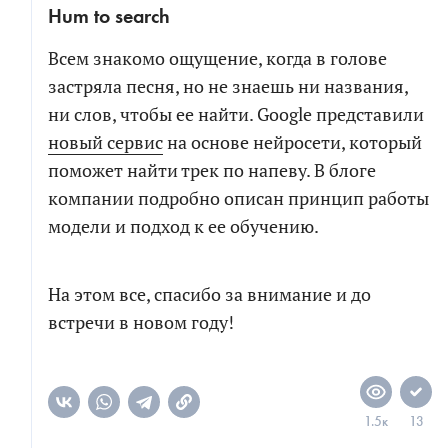
Hum to search
Всем знакомо ощущение, когда в голове
застряла песня, но не знаешь ни названия,
ни слов, чтобы ее найти. Google представили
новый сервис
на основе нейросети, который
поможет найти трек по напеву. В блоге
компании подробно описан принцип работы
модели и подход к ее обучению.
На этом все, спасибо за внимание и до
встречи в новом году!
1.5к
13