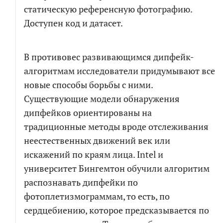
статическую референсную фотографию.
Доступен код и датасет.
В противовес развивающимся дипфейк-
алгоритмам исследователи придумывают все
новые способы борьбы с ними.
Существующие модели обнаружения
дипфейков ориентированы на
традиционные методы вроде отслеживания
неестественных движений век или
искажений по краям лица. Intel и
университет Бингемтон обучили алгоритим
распознавать дипфейки по
фотоплетизмограммам, то есть, по
сердцебиению, которое предсказывается по