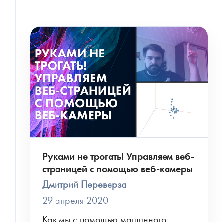
Руками не трогать! Управляем веб-
СКАЧАТЬ ФАЙЛ
страницей с помощью веб-камеры
Дмитрий Переверза
29 апреля 2020
Как мы с помощью машинного 