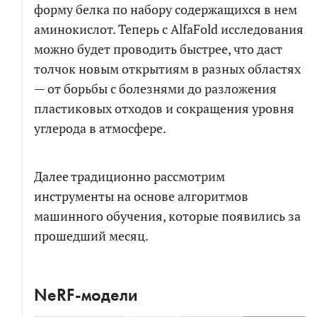
форму белка по набору содержащихся в нем
аминокислот. Теперь с AlfaFold исследования
можно будет проводить быстрее, что даст
толчок новым открытиям в разных областях
— от борьбы с болезнями до разложения
пластиковых отходов и сокращения уровня
углерода в атмосфере.
Далее традиционно рассмотрим
инструменты на основе алгоритмов
машинного обучения, которые появились за
прошедший месяц.
NeRF-модели