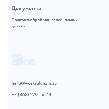
Документы
Политика обработки персональных
данных
hello@worksolutions.ru
+7 (863) 270-16-44