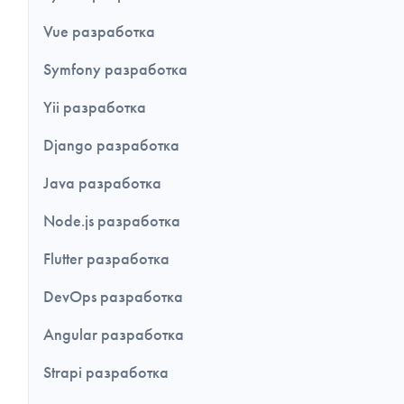
Vue разработка
Symfony разработка
Yii разработка
Django разработка
Java разработка
Node.js разработка
Flutter разработка
DevOps разработка
Angular разработка
Strapi разработка