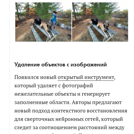
Удаление объектов с изображений
Появился новый
открытый инструмент
,
который удаляет с фотографий
нежелательные объекты и генерирует
заполненные области. Авторы предлагают
новый подход контекстного восстановления
для сверточных нейронных сетей, который
следит за соотношением расстояний между