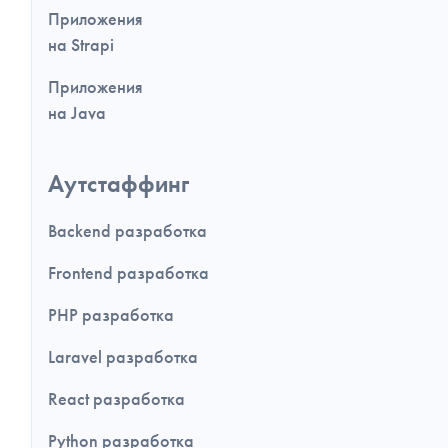
Приложения
на Strapi
Приложения
на Java
Аутстаффинг
Backend разработка
Frontend разработка
PHP разработка
Laravel разработка
React разработка
Python разработка