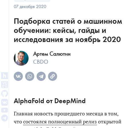
07 декабря 2020
Подборка статей о машинном
обучении: кейсы, гайды и
исследования за ноябрь 2020
Артем Салютин
CBDO
AlphaFold от DeepMind
Главная новость прошедшего месяца в том,
что
состоялся полноценный релиз
открытой