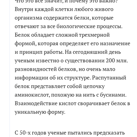
Что это все значит, и почему это важно?
Внутри каждой клетки любого живого
организма содержатся белки, которые
отвечают за все биологические процессы.
Белок обладает сложной трехмерной
формой, которая определяет его назначение
и принцип работы. На сегодняшний день
ученым известно о существовании 200 млн.
разновидностей белков, но очень мало
информации об их структуре. Распутанный
белок представляет собой цепочку
аминокислот, похожую на нить с бусинами.
Взаимодействие кислот сворачивает белок в
уникальную форму.
С 50-х годов ученые пытались предсказать