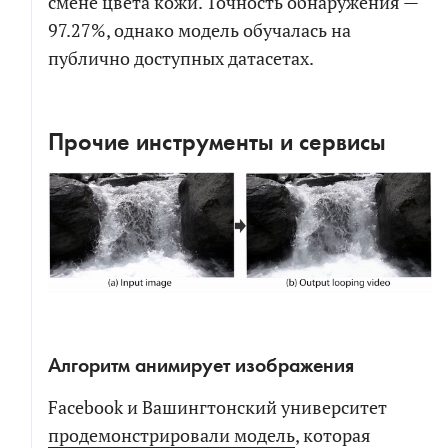
смене цвета кожи. Точность обнаружения —
97.27%, однако модель обучалась на
публично доступных датасетах.
Прочие инструменты и сервисы
Алгоритм анимирует изображения
Facebook и Вашингтонский университет
продемонстрировали модель
, которая