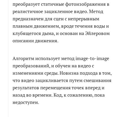
преобразует статичные фотоизображения в
реалистичное зацикленное видео. Метод
предназначен для сцен с непрерывным
плавным движением, вроде течения воды и
клубящегося дыма, и основан на Эйлеровом
описании движения.
Алгоритм использует метод image-to-image
преобразований, и обучен на видео с
изменениями среды. Новизна подхода в том,
что видео зацикливается путем смешивания
результатов перемещения точек вперед и
назад во времени. Код, к сожалению, пока
недоступен.