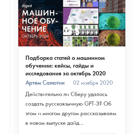
Подборка статей о машинном
обучении: кейсы, гайды и
исследования за октябрь 2020
Артем Салютин
02 ноября 2020
Действительно ли Сберу удалось 
создать русскоязычную GPT-3? Об 
этом и многом другом рассказываем 
в новом выпуске дайд...