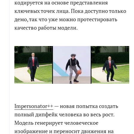
кодируется на основе представления
ключевых точек лица. Пока доступно только
демо, так что уже можно протестировать
качество работы модели.
Impersonator++
— новая попытка создать
полный дипфейк человека во весь рост.
Модель генерирует человеческое
изображение и переносит движения на