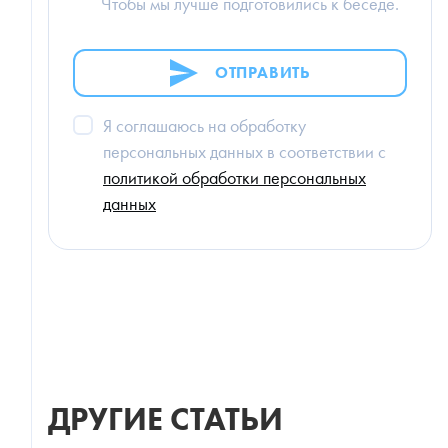
Чтобы мы лучше подготовились к беседе.
ОТПРАВИТЬ
Я соглашаюсь на обработку
персональных данных в соответствии с
политикой обработки персональных
данных
ДРУГИЕ СТАТЬИ