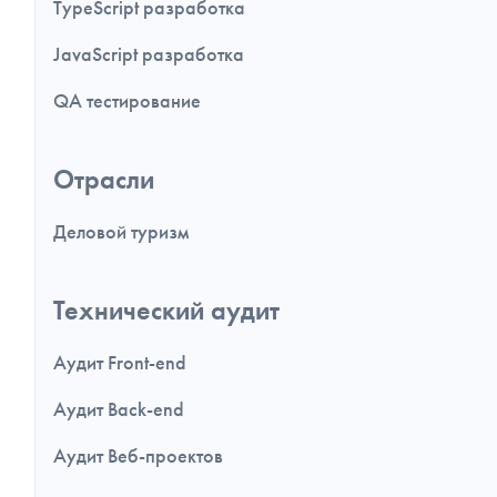
TypeScript разработка
JavaScript разработка
QA тестирование
Отрасли
Деловой туризм
Технический аудит
Аудит Front-end
Аудит Back-end
Аудит Веб-проектов