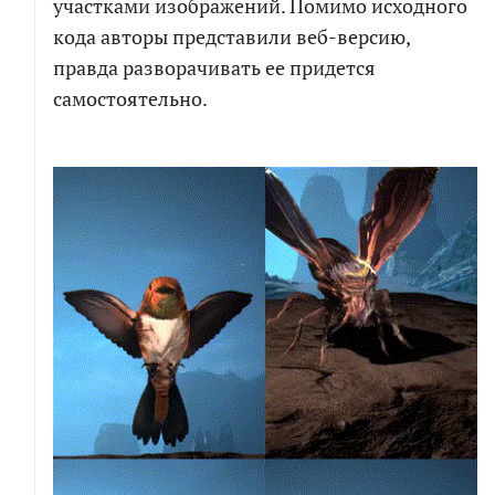
участками изображений. Помимо исходного
кода авторы представили веб-версию,
правда разворачивать ее придется
самостоятельно.