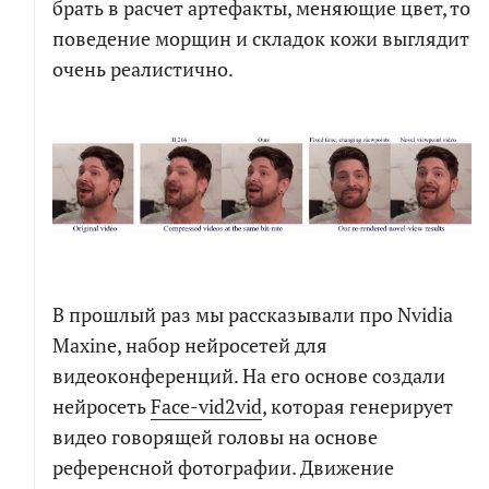
брать в расчет артефакты, меняющие цвет, то
поведение морщин и складок кожи выглядит
очень реалистично.
В прошлый раз мы рассказывали про Nvidia
Maxine, набор нейросетей для
видеоконференций. На его основе создали
нейросеть
Face-vid2vid
, которая генерирует
видео говорящей головы на основе
референсной фотографии. Движение