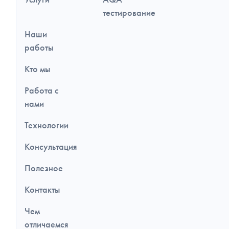
дополнительная
информация
тестирование
Наши
работы
Кто мы
Работа с
нами
Технологии
Консультация
Полезное
Контакты
Чем
отличаемся