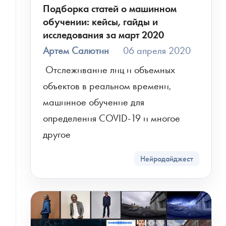
Подборка статей о машинном
обучении: кейсы, гайды и
исследования за март 2020
Артем Салютин
06 апреля 2020
 Отслеживание лиц и объемных 
объектов в реальном времени, 
машинное обучение для 
определения COVID-19 и многое 
другое
Нейродайджест