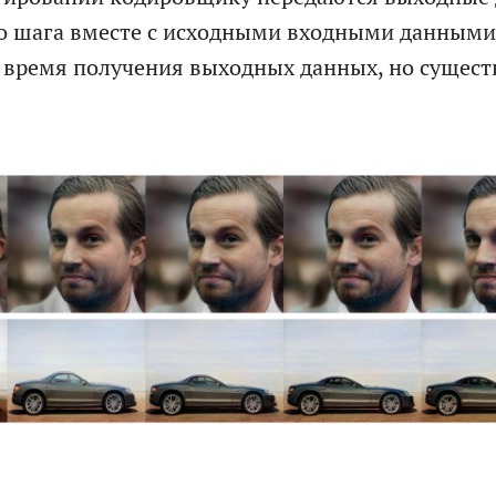
 шага вместе с исходными входными данными
 время получения выходных данных, но сущест
СКАЧАТЬ ФАЙЛ