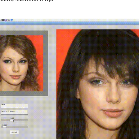
сообщений