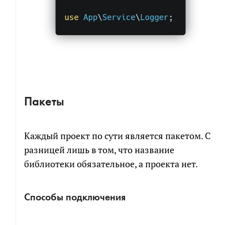
Пакеты
Каждый проект по сути является пакетом. С
разницей лишь в том, что название
библиотеки обязательное, а проекта нет.
Способы подключения