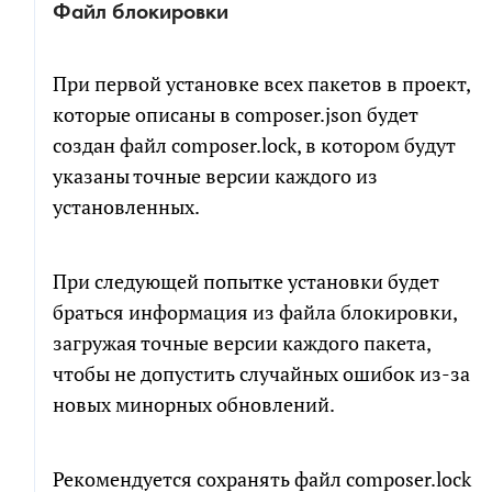
Файл блокировки
При первой установке всех пакетов в проект,
которые описаны в composer.json будет
создан файл composer.lock, в котором будут
указаны точные версии каждого из
установленных.
При следующей попытке установки будет
браться информация из файла блокировки,
загружая точные версии каждого пакета,
чтобы не допустить случайных ошибок из-за
новых минорных обновлений.
Рекомендуется сохранять файл composer.lock