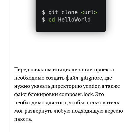
Перед началом инициализации проекта
необходимо создать файл .gitignore, где
нужно указать директорию vendor, а также
файл блокировки composer.lock. Это
необходимо для того, чтобы пользователь
мог развернуть любую подходящую версию
пакета.