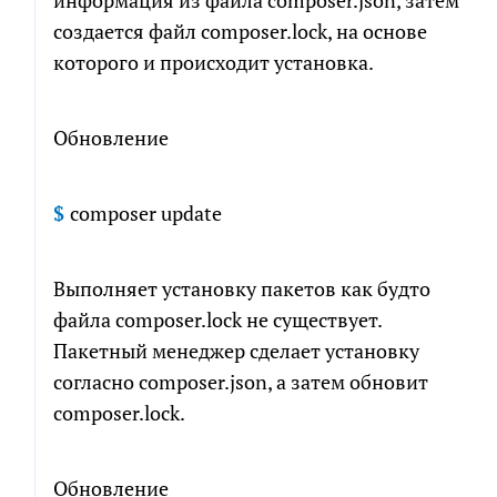
информация из файла composer.json, затем
создается файл composer.lock, на основе
которого и происходит установка.
Обновление
$
composer update
Выполняет установку пакетов как будто
файла composer.lock не существует.
Пакетный менеджер сделает установку
согласно composer.json, а затем обновит
composer.lock.
Обновление