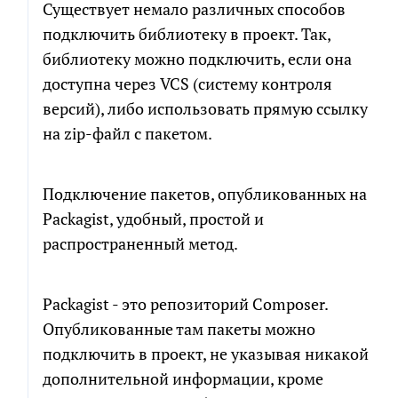
Существует немало различных способов
подключить библиотеку в проект. Так,
библиотеку можно подключить, если она
доступна через VCS (систему контроля
версий), либо использовать прямую ссылку
на zip-файл с пакетом.
Подключение пакетов, опубликованных на
Packagist, удобный, простой и
распространенный метод.
Packagist - это репозиторий Composer.
Опубликованные там пакеты можно
подключить в проект, не указывая никакой
дополнительной информации, кроме