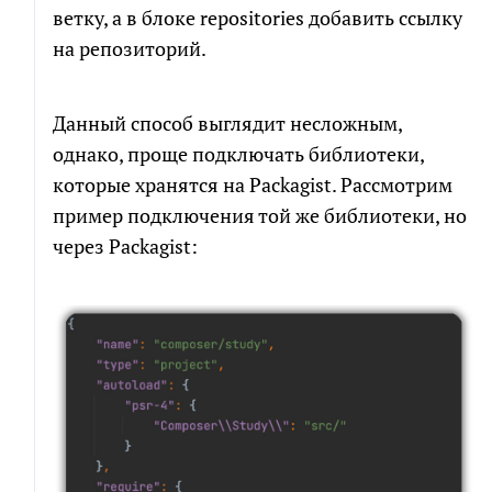
ветку, а в блоке repositories добавить ссылку
на репозиторий.
Данный способ выглядит несложным,
однако, проще подключать библиотеки,
которые хранятся на Packagist. Рассмотрим
пример подключения той же библиотеки, но
через Packagist: