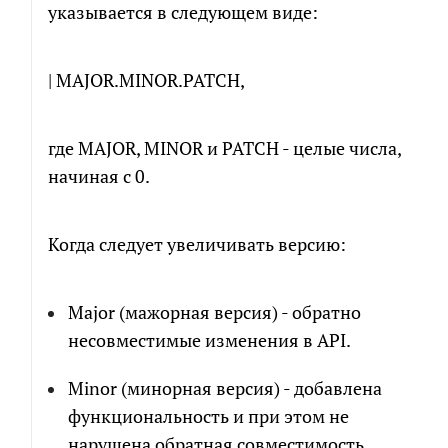
указывается в следующем виде:
| MAJOR.MINOR.PATCH,
где MAJOR, MINOR и PATСH - целые числа,
начиная с 0.
Когда следует увеличивать версию:
Major (мажорная версия) - обратно
несовместимые изменения в API.
Minor (минорная версия) - добавлена
функциональность и при этом не
нарушена обратная совместимость.