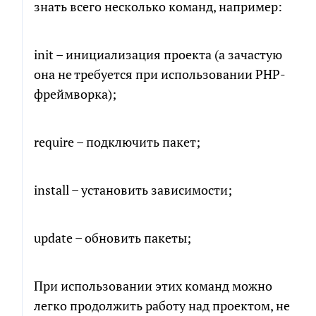
знать всего несколько команд, например:
init – инициализация проекта (а зачастую
она не требуется при использовании PHP-
фреймворка);
require – подключить пакет;
install – установить зависимости;
update – обновить пакеты;
При использовании этих команд можно
легко продолжить работу над проектом, не