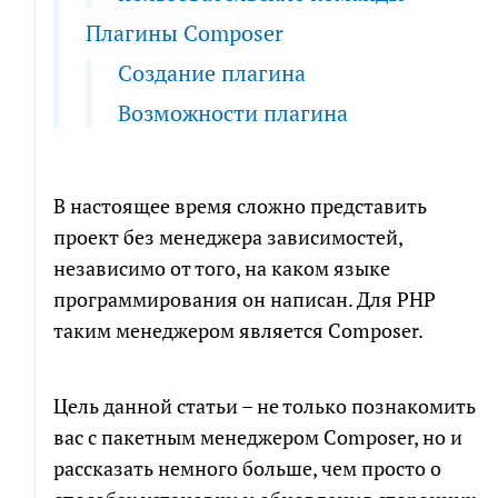
Плагины Composer
Создание плагина
Возможности плагина
В настоящее время сложно представить
проект без менеджера зависимостей,
независимо от того, на каком языке
программирования он написан. Для PHP
таким менеджером является Composer.
Цель данной статьи – не только познакомить
вас с пакетным менеджером Composer, но и
рассказать немного больше, чем просто о