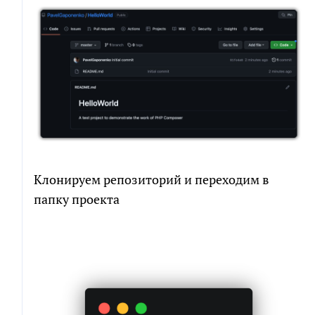
Клонируем репозиторий и переходим в
папку проекта