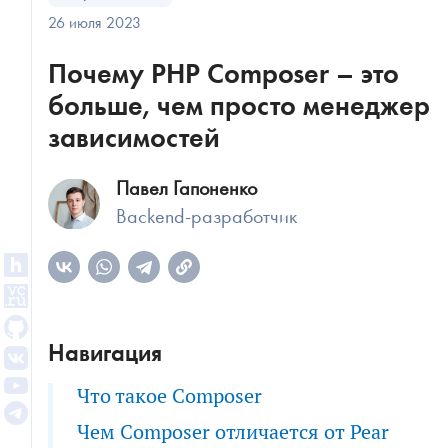
26 июля 2023
Почему PHP Composer – это
больше, чем просто менеджер
зависимостей
Павел Гапоненко
Backend-разработчик
Навигация
Что такое Composer
Чем Composer отличается от Pear