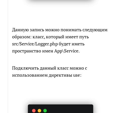
СКАЧАТЬ ФАЙЛ
Данную запись можно понимать следующим
образом: класс, который имеет путь
src/Service/Logger.php будет иметь
пространство имен App\Service.
Подключить данный класс можно с
использованием директивы use: