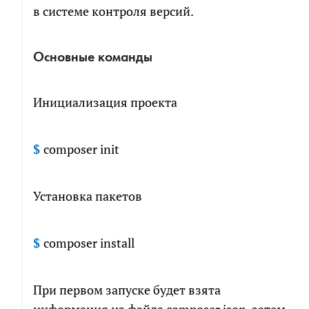
в системе контроля версий.
Основные команды
Инициализация проекта
$
composer init
Установка пакетов
$
composer install
При первом запуске будет взята