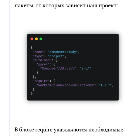
пакеты, от которых зависит наш проект:
В блоке require указываются необходимые