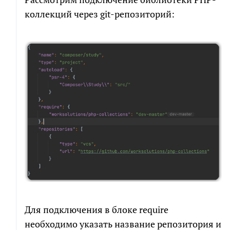
коллекций через git-репозиторий:
Для подключения в блоке require
необходимо указать название репозитория и