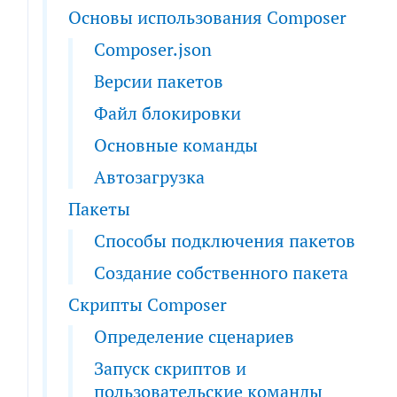
Основы использования Composer
Composer.json
Версии пакетов
Файл блокировки
Основные команды
Автозагрузка
Пакеты
Способы подключения пакетов
Создание собственного пакета
Скрипты Composer
Определение сценариев
Запуск скриптов и
пользовательские команды