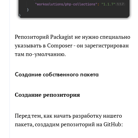
Репозиторий Packagist не нужно специально
указывать в Composer - он зарегистрирован
там по-умолчанию.
Создание собственного пакета
Создание репозитория
Перед тем, как начать разработку нашего
пакета, создадим репозиторий на GitHub: