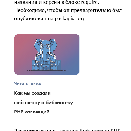
названия и версии в блоке require.
Необходимо, чтобы он предварительно был
опубликован на packagist.org.
Читать также
Как мы создали
собственную библиотеку
PHP коллекций
Рассмотрим подключение библиотеки PHP-