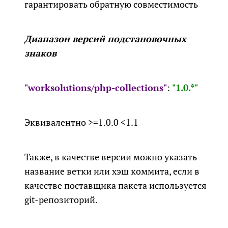
гарантировать обратную совместимость
Диапазон версий подстановочных
знаков
"worksolutions/php-collections"
:
"1.0.*"
Эквивалентно >=1.0.0 <1.1
Также, в качестве версии можно указать
название ветки или хэш коммита, если в
качестве поставщика пакета используется
git-репозиторий.