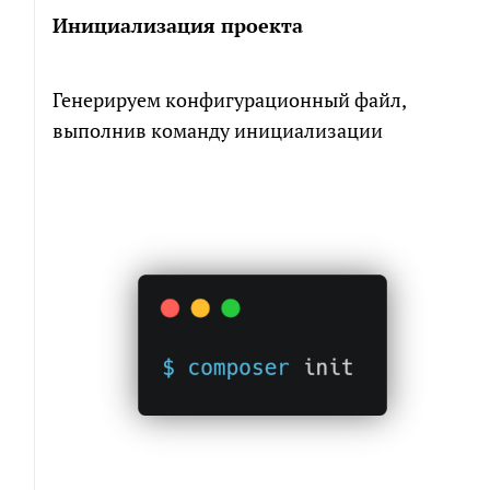
Инициализация проекта
Генерируем конфигурационный файл,
выполнив команду инициализации