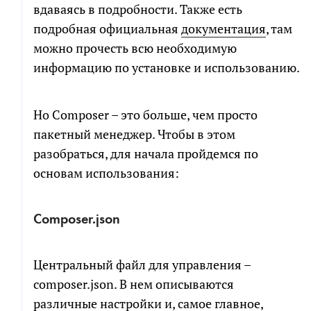
вдаваясь в подробности. Также есть
подробная официальная
документация
, там
можно прочесть всю необходимую
информацию по установке и использованию.
Но Composer – это больше, чем просто
пакетный менеджер. Чтобы в этом
разобраться, для начала пройдемся по
основам использования:
Composer.json
Центральный файл для управления –
composer.json. В нем описываются
различные настройки и, самое главное,