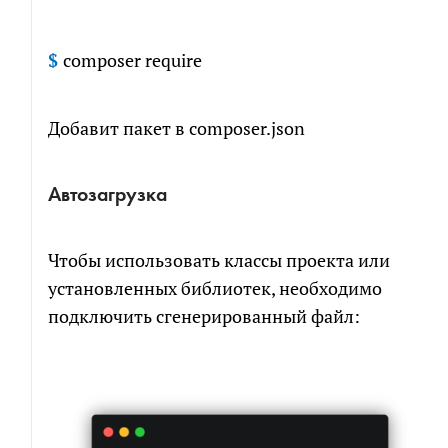
$
composer require
Добавит пакет в composer.json
Автозагрузка
Чтобы использовать классы проекта или
установленных библиотек, необходимо
подключить сгенерированный файл: