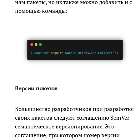
нам пакеты, но их также можно добавить и с
помощью команды:
Версии пакетов
Большинство разработчиков при разработке
своих пакетов следуют соглашению SemVer –
семантическое версионирование. Это
соглашение, при котором номер версии