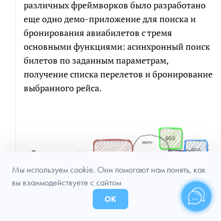
различных фреймворков было разработано
еще одно демо-приложение для поиска и
бронирования авиабилетов с тремя
основными функциями: асинхронный поиск
билетов по заданным параметрам,
получение списка перелетов и бронирование
выбранного рейса.
Мы используем cookie. Они помогают нам понять, как
вы взаимодействуете с сайтом
ОК