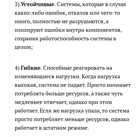
3)
Устойчивые
. Системы, которые в случае
каких-либо ошибок, отказов или чего-то
иного, полностью не разрушаются, а
изолируют ошибки внутри компонентов,
сохраняя работоспособность системы в
целом;
4)
Гибкие
. Способные реагировать на
изменяющиеся нагрузки. Когда нагрузка
высокая, система не падает. Просто начинает
потреблять больше ресурсов, а также чуть
медленнее отвечает, однако при этом
работает. Если же нагрузка упала, то система
просто потребляет меньше ресурсов, однако
работает в штатном режиме.