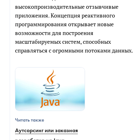
высокопроизводительные отзывчивые
приложения. Концепция реактивного
программирования открывает новые
возможности для построения
масштабируемых систем, способных
справляться с огромными потоками данных.
Читать также
Аутсорсинг или заказная