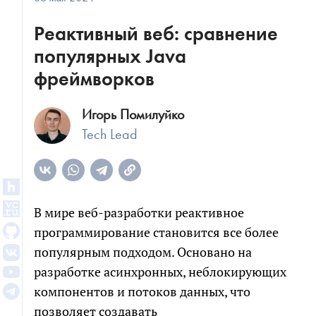
Реактивный веб: сравнение
популярных Java
фреймворков
Игорь Помилуйко
Tech Lead
В мире веб-разработки реактивное
программирование становится все более
популярным подходом. Основано на
разработке асинхронных, неблокирующих
компонентов и потоков данных, что
позволяет создавать