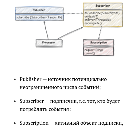
Publisher — источник потенциально
неограниченного числа событий;
Subscriber — подписчик, т.е. тот, кто будет
потреблять события;
Subscription — активный объект подписки,