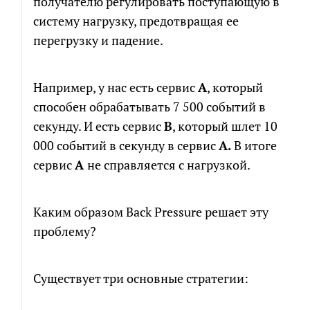
получателю регулировать поступающую в
систему нагрузку, предотвращая ее
перегрузку и падение.
Например, у нас есть сервис
А
, который
способен обрабатывать 7 500 событий в
секунду. И есть сервис
B
, который шлет 10
000 событий в секунду в сервис
A.
В итоге
сервис
A
не справляется с нагрузкой.
Каким образом Back Pressure решает эту
проблему?
Существует три основные стратегии: