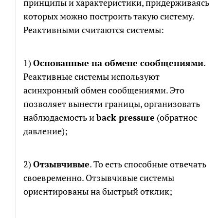
принципы и характеристики, придерживаясь
которых можно построить такую систему.
Реактивными считаются системы:
1)
Основанные на обмене сообщениями
.
Реактивные системы используют
асинхронный обмен сообщениями. Это
позволяет вынести границы, организовать
наблюдаемость и
back pressure
(обратное
давление);
2)
Отзывчивые
. То есть способные отвечать
своевременно. Отзывчивые системы
ориентированы на быстрый отклик;