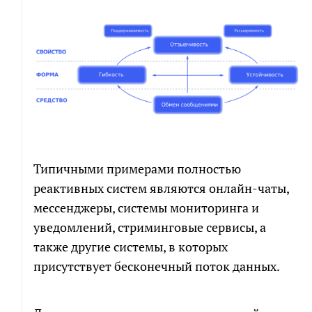
Типичными примерами полностью
реактивных систем являются онлайн-чаты,
мессенджеры, системы мониторинга и
уведомлений, стриминговые сервисы, а
также другие системы, в которых
присутствует бесконечный поток данных.