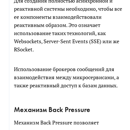
Для создания полностью асинхронной и
реактивной системы необходимо, чтобы все
ее компоненты взаимодействовали
реактивным образом. Это означает
использование таких технологий, как
Websockets, Server-Sent Events (SSE) или же
RSocket.
Использование брокеров сообщений для
взаимодействия между микросервисами, а
также реактивный доступ к базам данных.
Механизм Back Pressure
Механизм Back Pressure позволяет