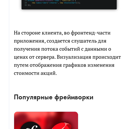
На стороне клиента, во фронтенд-части
приложения, создается слушатель для
получения потока событий с данными о
ценах от сервера. Визуализация происходит
путем отображения графиков изменения
стоимости акций.
Популярные фреймворки