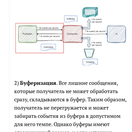
2)
Буферизация
. Все лишние сообщения,
которые получатель не может обработать
сразу, складываются в буфер. Таким образом,
получатель не перегружается и может
забирать события из буфера в допустимом
для него темпе. Однако буферы имеют