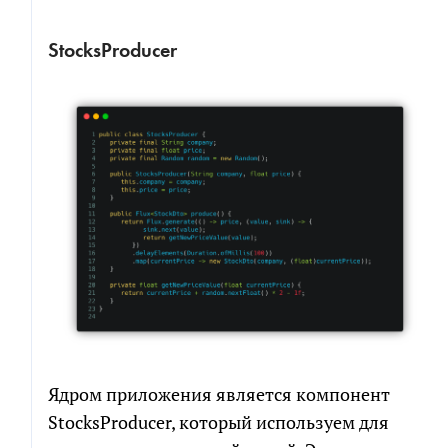
StocksProducer
Ядром приложения является компонент
StocksProducer, который используем для