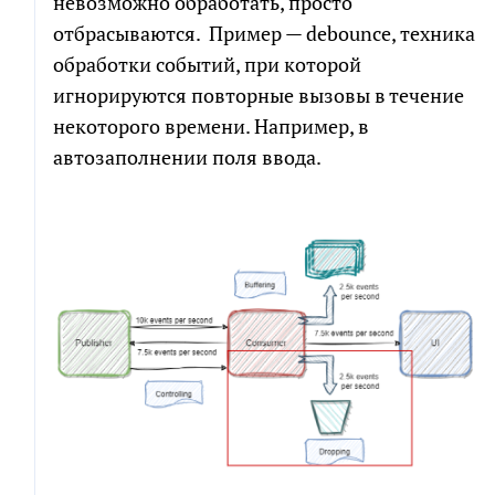
невозможно обработать, просто
отбрасываются. Пример — debounce, техника
обработки событий, при которой
игнорируются повторные вызовы в течение
некоторого времени. Например, в
автозаполнении поля ввода.