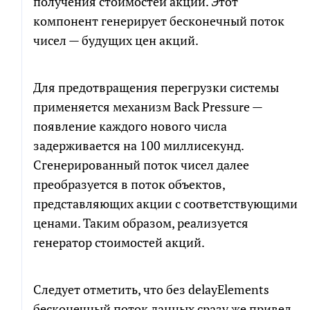
получения стоимостей акций. Этот
компонент генерирует бесконечный поток
СКАЧАТЬ ФАЙЛ
чисел — будущих цен акций.
Для предотвращения перегрузки системы
применяется механизм Back Pressure —
появление каждого нового числа
задерживается на 100 миллисекунд.
Сгенерированный поток чисел далее
преобразуется в поток объектов,
представляющих акции с соответствующими
ценами. Таким образом, реализуется
генератор стоимостей акций.
Следует отметить, что без delayElements
бесконечный поток данных сразу же привел