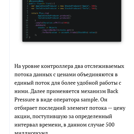
На уровне контроллера два отслеживаемых
потока данных с ценами объединяются в
единый поток для более удобной работы с
ними. Далее применяется механизм Back
Pressure в виде оператора sample. Он
отбирает последний элемент потока — цену
акции, поступившую за определенный
интервал времени, в данном случае 500
миллисекунд.