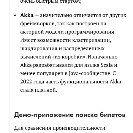
очень быстрым стартом;
Akka
— значительно отличается от других
фреймворков, так как построен на
акторной модели программирования.
Имеет возможности кластеризации,
шардирования и распределенных
вычислений «из коробки». Изначально
Akka разрабатывался для языка Scala и
менее популярен в Java-сообществе. С
2022 года часть функциональности Akka
стала платной.
Демо-приложение поиска билетов
Для сравнения производительности