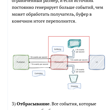
ограниченный размер, и если источник
постоянно генерирует больше событий, чем
может обработать получатель, буфер в
конечном итоге переполнится.
3)
Отбрасывание
. Все события, которые