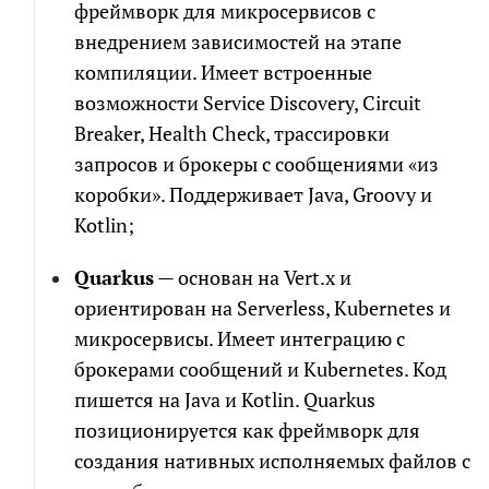
фреймворк для микросервисов с
внедрением зависимостей на этапе
компиляции. Имеет встроенные
возможности Service Discovery, Circuit
Breaker, Health Check, трассировки
запросов и брокеры с сообщениями «из
коробки». Поддерживает Java, Groovy и
Kotlin;
Quarkus
— основан на Vert.x и
ориентирован на Serverless, Kubernetes и
микросервисы. Имеет интеграцию с
брокерами сообщений и Kubernetes. Код
пишется на Java и Kotlin. Quarkus
позиционируется как фреймворк для
создания нативных исполняемых файлов с