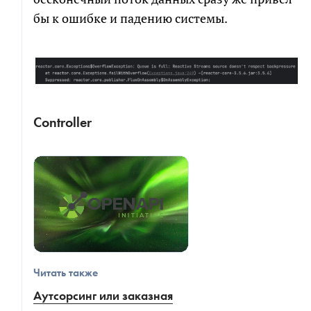
бы к ошибке и падению системы.
Controller
Читать также
Аутсорсинг или заказная