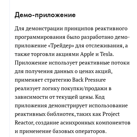
Демо-приложение
Для демонстрации принципов реактивного
программирования было разработано демо-
приложение «Трейдер» для отслеживания, а
также торговли акциями Apple и Tesla.
Приложение использует реактивные потоки
для получения данных о ценах акций,
применяет стратегию Back Pressure
реализует логику покупки/продажи в
зависимости от текущей цены. Код
приложения демонстрирует использование
реактивных библиотек, таких как Project
Reactor, создание асинхронных компонентов
и применение базовых операторов.