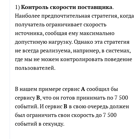
1)
Контроль скорости поставщика
.
Наиболее предпочтительная стратегия, когда
получатель ограничивает скорость
источника, сообщая ему максимально
допустимую нагрузку. Однако эта стратегия
не всегда реализуема, например, в системах,
где мы не можем контролировать поведение
пользователей.
В нашем примере сервис
A
сообщил бы
сервису
B
, что он готов принимать по 7 500
событий. И сервис
B
в свою очередь должен
был ограничить свои скорость до 7 500
событий в секунду.