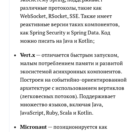
различные протоколы, такие как
WebSocket, RSocket, SSE. Также имеет
реактивные версии таких компонентов,
как Spring Security и Spring Data. Код
можно писать на Java и Kotlin;
Vert.x
— отличается быстрым запуском,
малым потреблением памяти и развитой
экосистемой асинхронных компонентов.
Построен на событийно-ориентированной
архитектуре с использованием вертиклов
(легковесных потоков). Поддерживает
множество языков, включая Java,
JavaScript, Ruby, Scala и Kotlin.
Micronaut
— позиционируется как