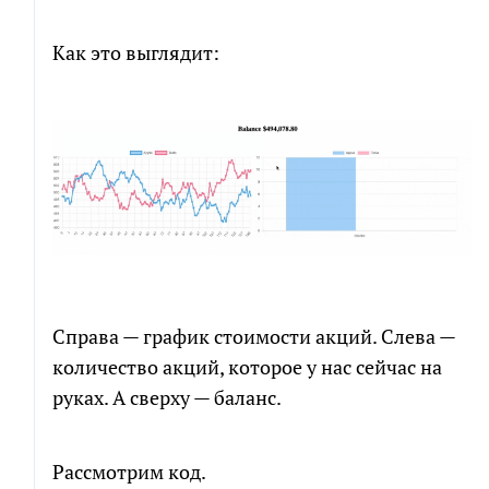
Как это выглядит:
Справа — график стоимости акций. Слева —
количество акций, которое у нас сейчас на
руках. А сверху — баланс.
Рассмотрим код.