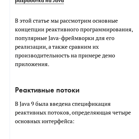
разработка на Java
В этой статье мы рассмотрим основные
концепции реактивного программирования,
популярные Java-фреймворки для его
реализации, а также сравним их
производительность на примере демо
приложения.
Реактивные потоки
В Java 9 была введена спецификация
реактивных потоков, определяющая четыре
основных интерфейса: