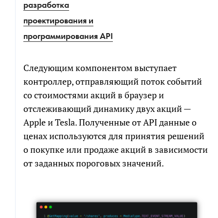
разработка
проектирования и
программирования API
Следующим компонентом выступает
контроллер, отправляющий поток событий
со стоимостями акций в браузер и
отслеживающий динамику двух акций —
Apple и Tesla. Полученные от API данные о
ценах используются для принятия решений
о покупке или продаже акций в зависимости
от заданных пороговых значений.