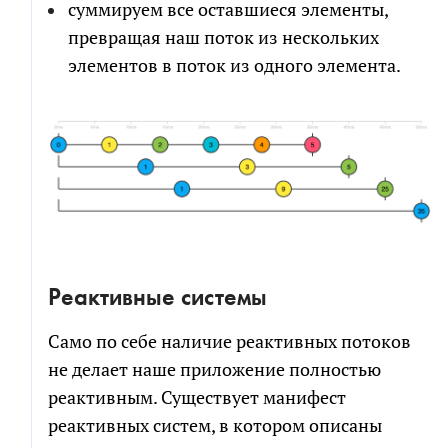
суммируем все оставшиеся элементы,
превращая наш поток из нескольких
элементов в поток из одного элемента.
Реактивные системы
Само по себе наличие реактивных потоков
не делает наше приложение полностью
реактивным. Существует манифест
реактивных систем, в котором описаны