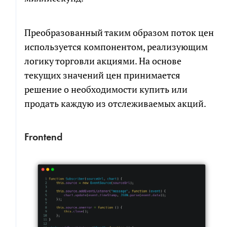
Преобразованный таким образом поток цен
используется компонентом, реализующим
логику торговли акциями. На основе
текущих значений цен принимается
решение о необходимости купить или
продать каждую из отслеживаемых акций.
Frontend