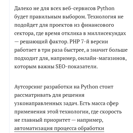
Далеко не для всех веб-сервисов Python
будет правильным выбором. Технология не
подойдет для проектов из финансового
сектора, где время отклика в миллисекундах
— решающий фактор. PHP 7-й версии
работает в три раза быстрее, а значит больше
подходит для, например, онлайн-магазинов,
которым важны SEO-показатели.
Аутсорсинг разработки на Python стоит
рассматривать для решения
узконаправленных задач. Есть масса сфер
применения этой технологии, где скорость
не главный приоритет — например,
автоматизация процесса обработки