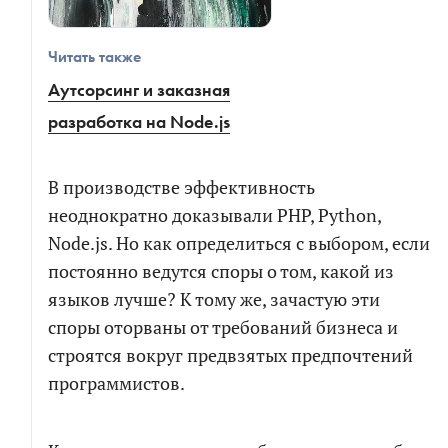
Читать также
Аутсорсинг и заказная
разработка на Node.js
В производстве эффективность
неоднократно доказывали PHP, Python,
Node.js. Но как определиться с выбором, если
постоянно ведутся споры о том, какой из
языков лучше? К тому же, зачастую эти
споры оторваны от требований бизнеса и
строятся вокруг предвзятых предпочтений
программистов.