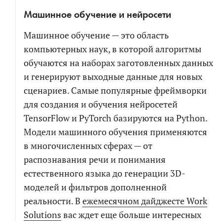
Машинное обучение и нейросети
Машинное обучение — это область
компьютерных наук, в которой алгоритмы
обучаются на наборах заготовленных данных
и генерируют выходные данные для новых
сценариев. Самые популярные фреймворки
для создания и обучения нейросетей
TensorFlow и PyTorch базируются на Python.
Модели машинного обучения применяются
в многочисленных сферах — от
распознавания речи и понимания
естественного языка до генерации 3D-
моделей и фильтров дополненной
реальности. В
ежемесячном дайджесте Work
Solutions
вас ждет еще больше интересных