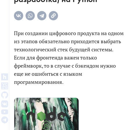
При создании цифрового продукта на одном
из этапов обязательно приходится выбрать
технологический стек будущей системы.
Если для фронтенда важен только
фреймворк, то в случае с бэкендом нужно
еще не ошибиться c языком
программирования.