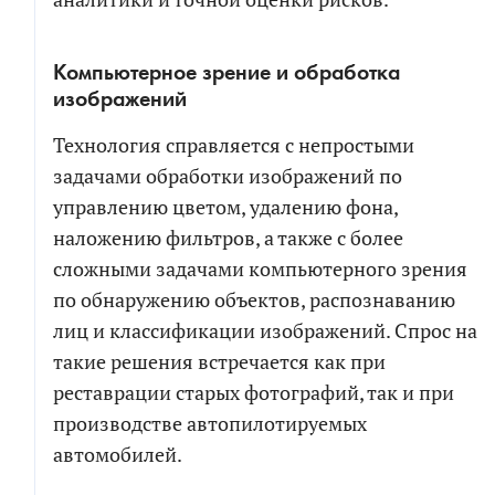
Компьютерное зрение и обработка
изображений
Технология справляется с непростыми
задачами обработки изображений по
управлению цветом, удалению фона,
наложению фильтров, а также с более
сложными задачами компьютерного зрения
по обнаружению объектов, распознаванию
лиц и классификации изображений. Спрос на
такие решения встречается как при
реставрации старых фотографий, так и при
производстве автопилотируемых
автомобилей.