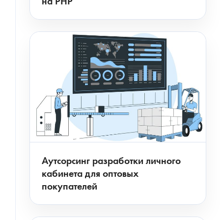
на PHP
Аутсорсинг разработки личного
кабинета для оптовых
покупателей