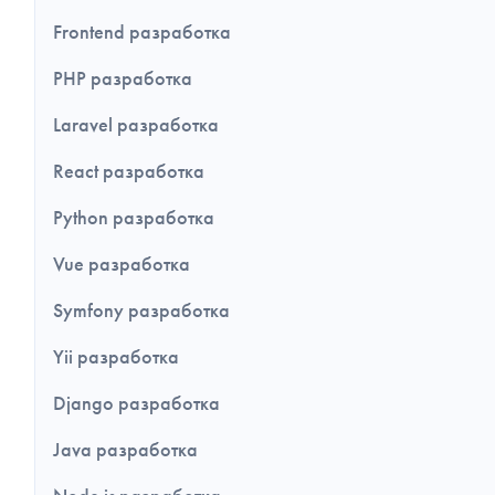
Frontend разработка
PHP разработка
Laravel разработка
React разработка
Python разработка
Vue разработка
Symfony разработка
Yii разработка
Django разработка
Java разработка