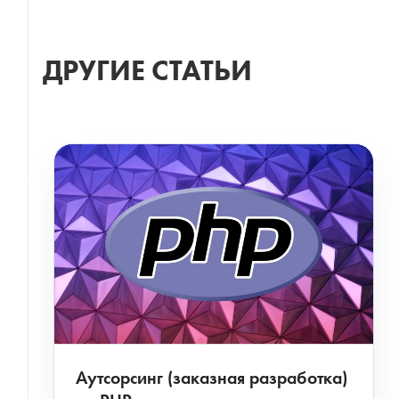
ДРУГИЕ СТАТЬИ
СКАЧАТЬ ФАЙЛ
Аутсорсинг (заказная разработка)