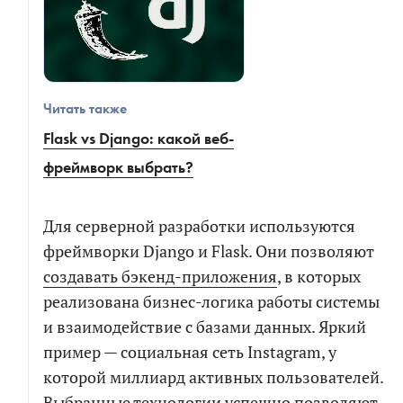
Читать также
Flask vs Django: какой веб-
фреймворк выбрать?
Для серверной разработки используются
фреймворки Django и Flask. Они позволяют
создавать бэкенд-приложения
, в которых
реализована бизнес-логика работы системы
и взаимодействие с базами данных. Яркий
пример — социальная сеть Instagram, у
которой миллиард активных пользователей.
Выбранные технологии успешно позволяют