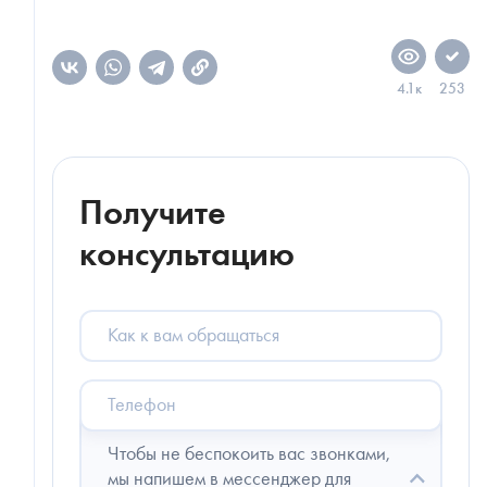
4.1к
253
Получите
консультацию
Как
к
вам
обращаться
Телефон
Чтобы не беспокоить вас звонками,
мы напишем в мессенджер для