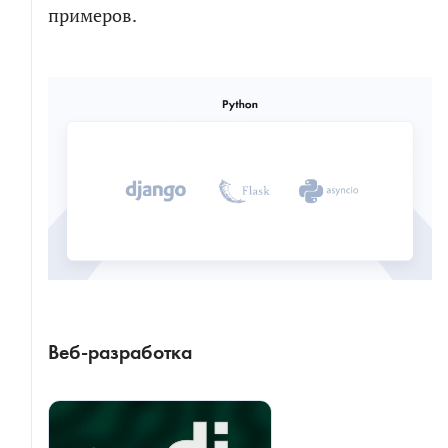
примеров.
Веб-разработка