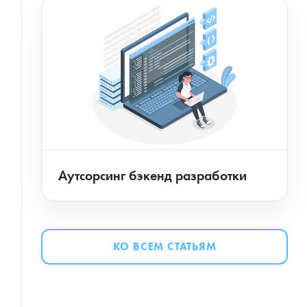
Аутсорсинг бэкенд разработки
КО ВСЕМ СТАТЬЯМ