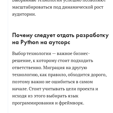
масштабироваться под динамической рост
аудитории.
Почему следует отдать разработку
на Python на аутсорс
Выбор технологии — важное бизнес-
решение, к которому стоит подходить
ответственно. Миграция на другую
технологию, как правило, обходится дорого,
поэтому важно не ошибиться в самом
начале. Стоит учитывать цели проекта и
исходя из этого выбирать язык
программирования и фреймворк.