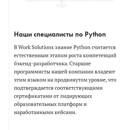
Наши специалисты по Python
В Work Solutions знание Python считается
естественным этапом роста компетенций
бэкенд-разработчика. Старшие
программисты нашей компании владеют
этим языком на продвинутом уровне, что
подтверждается соответствующими
сертификатами от лидирующих
образовательных платформ и
наработанными кейсами.