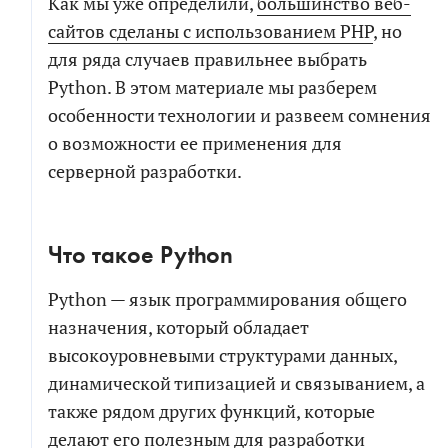
Как мы уже определили,
большинство веб-
сайтов сделаны с использованием PHP
, но
для ряда случаев правильнее выбрать
Python. В этом материале мы разберем
особенности технологии и развеем сомнения
о возможности ее применения для
серверной разработки.
Что такое Python
Python — язык программирования общего
назначения, который обладает
высокоуровневыми структурами данных,
динамической типизацией и связыванием, а
также рядом других функций, которые
делают его полезным для разработки