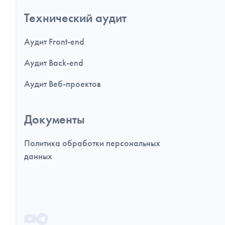
Технический аудит
Аудит Front-end
Аудит Back-end
Аудит Веб-проектов
Документы
Политика обработки персональных
данных