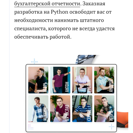
бухгалтерской отчетности
. Заказная
разработка на Python освободит вас от
необходимости нанимать штатного
специалиста, которого не всегда удастся
обеспечивать работой.