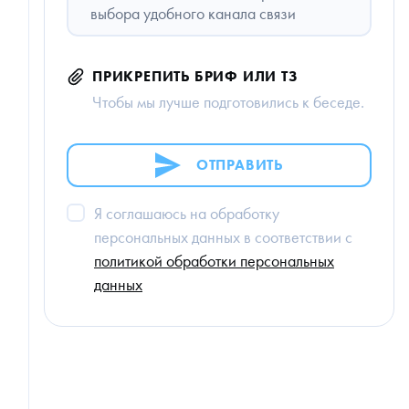
выбора удобного канала связи
ПРИКРЕПИТЬ БРИФ ИЛИ ТЗ
Чтобы мы лучше подготовились к беседе.
ОТПРАВИТЬ
Я соглашаюсь на обработку
персональных данных в соответствии с
политикой обработки персональных
данных