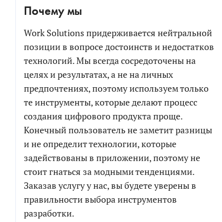
Почему мы
Work Solutions придерживается нейтральной
позиции в вопросе достоинств и недостатков
технологий. Мы всегда сосредоточены на
целях и результатах, а не на личных
предпочтениях, поэтому используем только
те инструменты, которые делают процесс
создания цифрового продукта проще.
Конечный пользователь не заметит разницы
и не определит технологии, которые
задействованы в приложении, поэтому не
стоит гнаться за модными тенденциями.
Заказав услугу у нас, вы будете уверены в
правильности выбора инструментов
разработки.