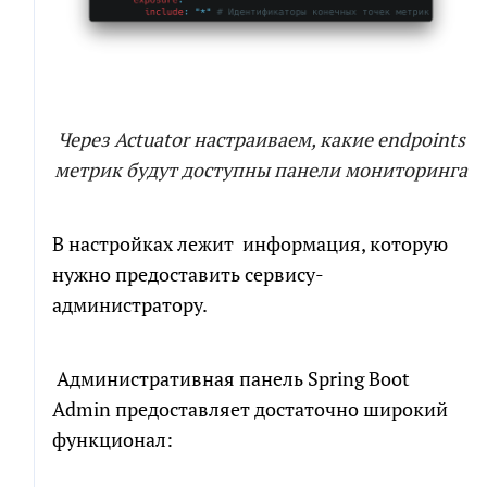
Через Actuator настраиваем, какие endpoints
метрик будут доступны панели мониторинга
В настройках лежит информация, которую
нужно предоставить сервису-
администратору.
Административная панель Spring Boot
Admin предоставляет достаточно широкий
функционал: