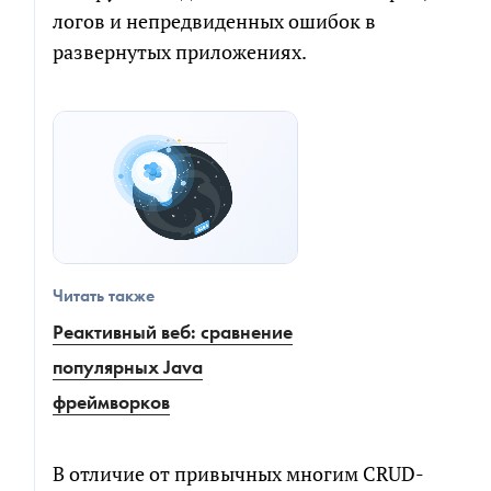
логов и непредвиденных ошибок в
развернутых приложениях.
Читать также
Реактивный веб: сравнение
популярных Java
фреймворков
В отличие от привычных многим CRUD-