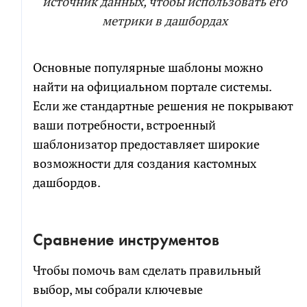
источник данных, чтобы использовать его
метрики в дашбордах
Основные популярные шаблоны можно
найти на официальном портале системы.
Если же стандартные решения не покрывают
ваши потребности, встроенный
шаблонизатор предоставляет широкие
возможности для создания кастомных
дашбордов.
Сравнение инструментов
Чтобы помочь вам сделать правильный
выбор, мы собрали ключевые