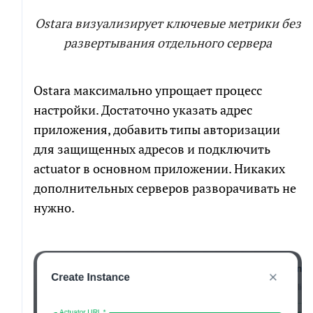
Ostara визуализирует ключевые метрики без
развертывания отдельного сервера
Ostara максимально упрощает процесс
настройки. Достаточно указать адрес
приложения, добавить типы авторизации
для защищенных адресов и подключить
actuator в основном приложении. Никаких
дополнительных серверов разворачивать не
нужно.