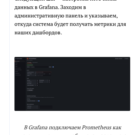
данных в Grafana. Заходим в
административную панель и указываем,
откуда система будет получать метрики для
наших дашбордов.
В Grafana подключаем Prometheus как