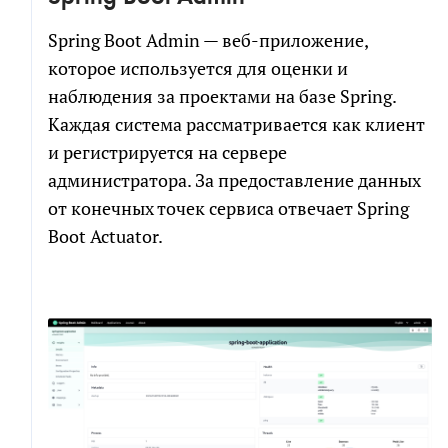
Spring Boot Admin — веб-приложение,
которое используется для оценки и
наблюдения за проектами на базе Spring.
Каждая система рассматривается как клиент
и регистрируется на сервере
администратора. За предоставление данных
от конечных точек сервиса отвечает Spring
Boot Actuator.