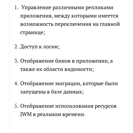
Управление различными репликами
приложения, между которыми имеется
возможность переключения на главной
странице;
Доступ к логам;
Отображение бинов в приложении, а
также их области видимости;
Отображение миграции, которые были
запущены в базе данных;
Отображение использования ресурсов
JWM в реальном времени.