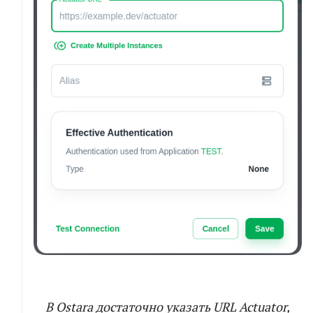
В Ostara достаточно указать URL Actuator,