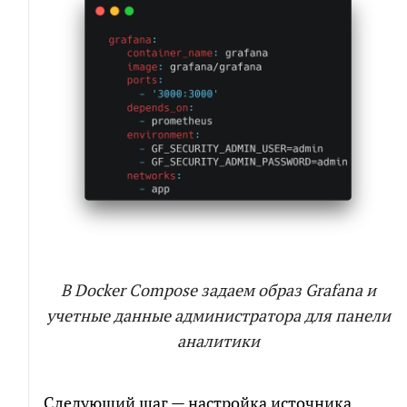
В Docker Compose задаем образ Grafana и
учетные данные администратора для панели
аналитики
Следующий шаг — настройка источника