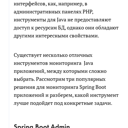
интерфейсов, как, например, в
административных панелях PHP,
инструменты для Java не предоставляют
доступ к ресурсам БД, однако они обладают
другими интересными свойствами.
Существует несколько отличных
инструментов мониторинга Java
приложений, между которыми сложно
выбрать. Рассмотрим три популярных
решения для мониторинга Spring Boot
приложений и разберем, какой инструмент
лучше подойдет под конкретные задачи.
Spring Boot Admin