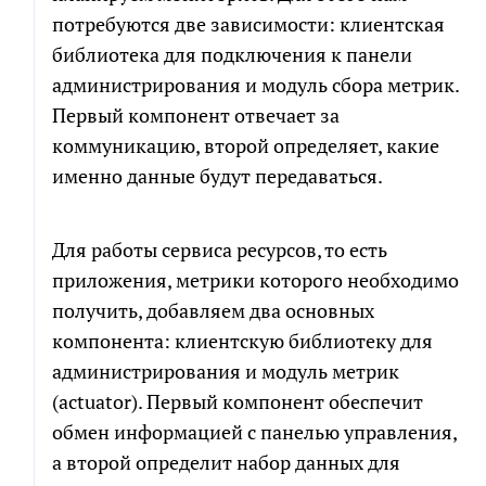
потребуются две зависимости: клиентская
библиотека для подключения к панели
администрирования и модуль сбора метрик.
Первый компонент отвечает за
коммуникацию, второй определяет, какие
именно данные будут передаваться.
Для работы сервиса ресурсов, то есть
приложения, метрики которого необходимо
получить, добавляем два основных
компонента: клиентскую библиотеку для
администрирования и модуль метрик
(actuator). Первый компонент обеспечит
обмен информацией с панелью управления,
а второй определит набор данных для