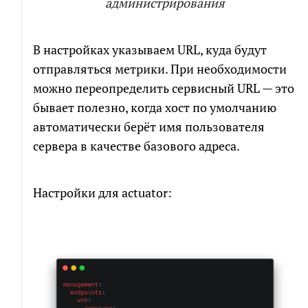
администрирования
В настройках указываем URL, куда будут
отправляться метрики. При необходимости
можно переопределить сервисный URL — это
бывает полезно, когда хост по умолчанию
автоматически берёт имя пользователя
сервера в качестве базового адреса.
Настройки для actuator: