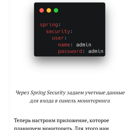
Через Spring Security задаем учетные данные
для входа в панель мониторинга
Теперь настроим приложение, которое
планируем мониторить. Для этого нам