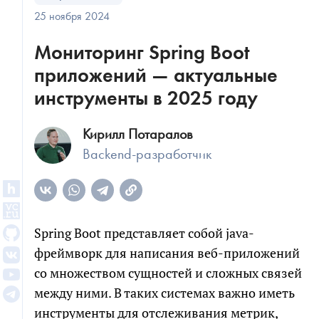
25 ноября 2024
Мониторинг Spring Boot
приложений — актуальные
инструменты в 2025 году
Кирилл Потаралов
Backend-разработчик
Spring Boot представляет собой java-
фреймворк для написания веб-приложений
со множеством сущностей и сложных связей
между ними. В таких системах важно иметь
инструменты для отслеживания метрик,