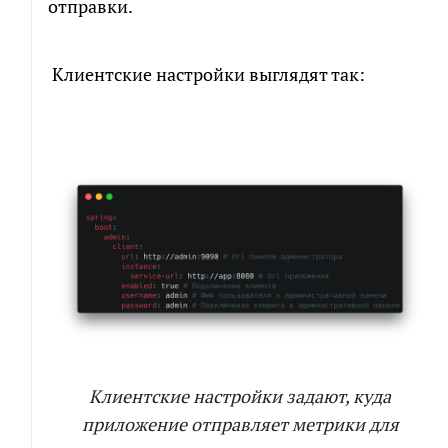
отправки.
Клиентские настройки выглядят так:
Клиентские настройки задают, куда
приложение отправляет метрики для