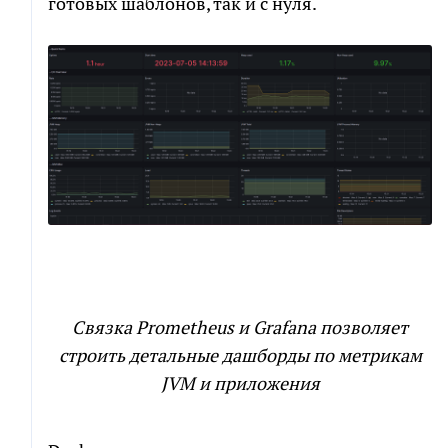
готовых шаблонов, так и с нуля.
Связка Prometheus и Grafana позволяет
строить детальные дашборды по метрикам
JVM и приложения