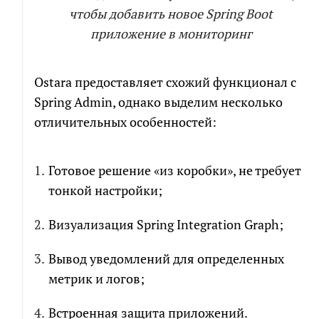
чтобы добавить новое Spring Boot
приложение в мониторинг
Ostara предоставляет схожий функционал с
Spring Admin, однако выделим несколько
отличительных особенностей:
Готовое решение «из коробки», не требует
тонкой настройки;
Визуализация Spring Integration Graph;
Вывод уведомлений для определенных
метрик и логов;
Встроенная защита приложений.