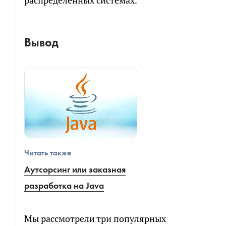
распределенных системах.
Вывод
Читать также
Аутсорсинг или заказная
разработка на Java
Мы рассмотрели три популярных