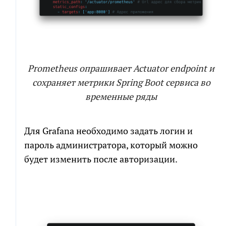
Prometheus опрашивает Actuator endpoint и
сохраняет метрики Spring Boot сервиса во
временные ряды
Для Grafana необходимо задать логин и
пароль администратора, который можно
будет изменить после авторизации.