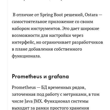
В отличие от Spring Boot решений, Ostara —
самостоятельное приложение со своим
набором инструментов. Это дает широкие
возможности для настройки через
интерфейс, но ограничивает разработчиков
в плане добавления собственного
функционала.
Prometheus и grafana
Prometheus — БД временных рядов,
заточенная под работу с метриками, в том
числе Java JMX. Функционал системы
выходит за рамки простого хранения