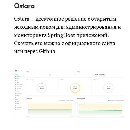
Ostara
Ostara — десктопное решение с открытым
исходным кодом для администрирования и
мониторинга Spring Boot приложений.
Скачать его можно с официального сайта
или через Github.