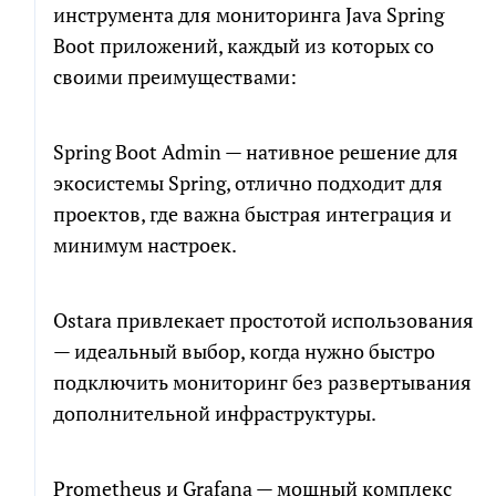
инструмента для мониторинга Java Spring
Boot приложений, каждый из которых со
своими преимуществами:
Spring Boot Admin — нативное решение для
экосистемы Spring, отлично подходит для
проектов, где важна быстрая интеграция и
минимум настроек.
Ostara привлекает простотой использования
— идеальный выбор, когда нужно быстро
подключить мониторинг без развертывания
дополнительной инфраструктуры.
Prometheus и Grafana — мощный комплекс