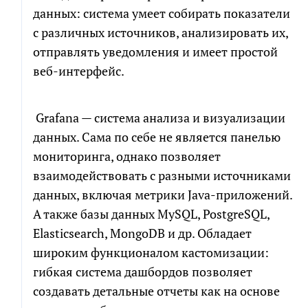
данных: система умеет собирать показатели
с различных источников, анализировать их,
отправлять уведомления и имеет простой
веб-интерфейс.
Grafana — система анализа и визуализации
данных. Сама по себе не является панелью
мониторинга, однако позволяет
взаимодействовать с разными источниками
данных, включая метрики Java-приложений.
А также базы данных MySQL, PostgreSQL,
Elasticsearch, MongoDB и др. Обладает
широким функционалом кастомизации:
гибкая система дашбордов позволяет
создавать детальные отчеты как на основе