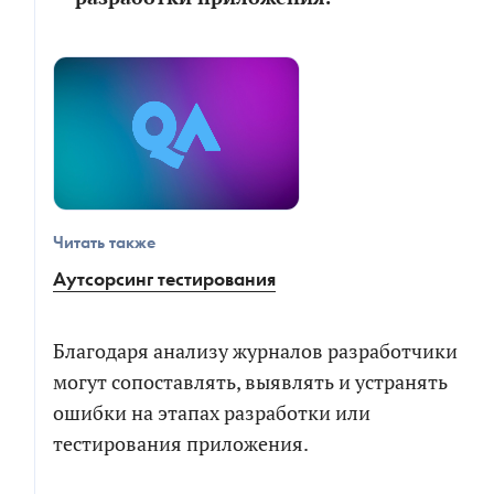
Читать также
Аутсорсинг тестирования
Благодаря анализу журналов разработчики
могут сопоставлять, выявлять и устранять
ошибки на этапах разработки или
тестирования приложения.