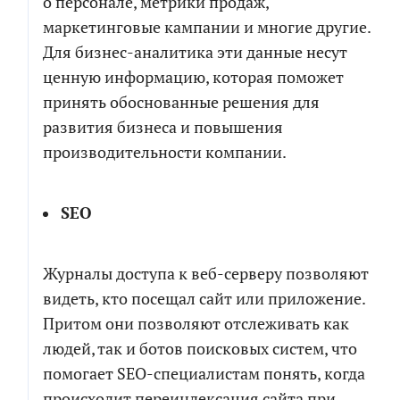
о персонале, метрики продаж,
маркетинговые кампании и многие другие.
Для бизнес-аналитика эти данные несут
ценную информацию, которая поможет
принять обоснованные решения для
развития бизнеса и повышения
производительности компании.
SEO
Журналы доступа к веб-серверу позволяют
видеть, кто посещал сайт или приложение.
Притом они позволяют отслеживать как
людей, так и ботов поисковых систем, что
помогает SEO-специалистам понять, когда
происходит переиндексация сайта при