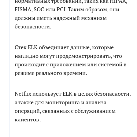
нормативных требований, таких как HIPAA,
FISMA, SOC или PCI. Таким образом, они
должны иметь надежный механизм
безопасности.
Стек ELK объединяет данные, которые
наглядно могут продемонстрировать, что
происходит с приложением или системой в
режиме реального времени.
Netflix использует ELK в целях безопасности,
а также для мониторинга и анализа
операций, связанных с обслуживанием
клиентов .