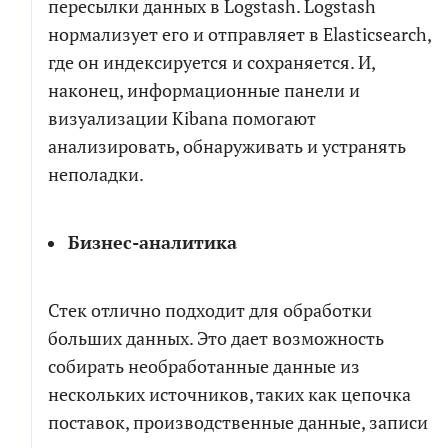
пересылки данных в Logstash. Logstash
нормализует его и отправляет в Elasticsearch,
где он индексируется и сохраняется. И,
наконец, информационные панели и
визуализации Kibana помогают
анализировать, обнаруживать и устранять
неполадки.
Бизнес-аналитика
Стек отлично подходит для обработки
больших данных. Это дает возможность
собирать необработанные данные из
нескольких источников, таких как цепочка
поставок, производственные данные, записи