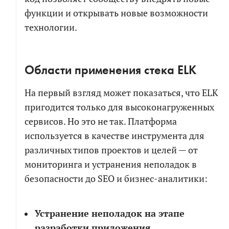
функции и открывать новые возможности
технологии.
Области применения стека ELK
На первый взгляд может показаться, что ELK
пригодится только для высоконагруженных
сервисов. Но это не так. Платформа
используется в качестве инструмента для
различных типов проектов и целей — от
мониторинга и устранения неполадок в
безопасности до SEO и бизнес-аналитики:
Устранение неполадок на этапе
разработки приложения.