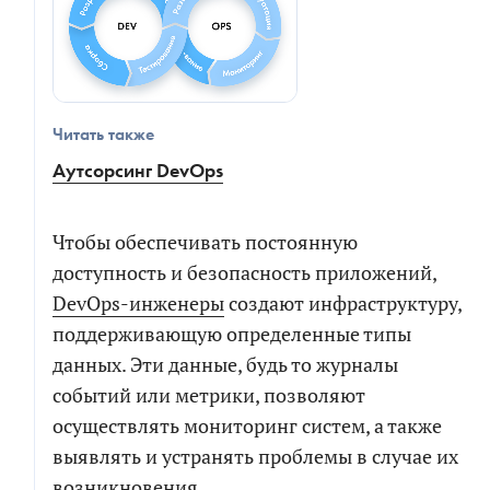
Читать также
Аутсорсинг DevOps
Чтобы обеспечивать постоянную
доступность и безопасность приложений,
DevOps-инженеры
создают инфраструктуру,
поддерживающую определенные типы
данных. Эти данные, будь то журналы
событий или метрики, позволяют
осуществлять мониторинг систем, а также
выявлять и устранять проблемы в случае их
возникновения.