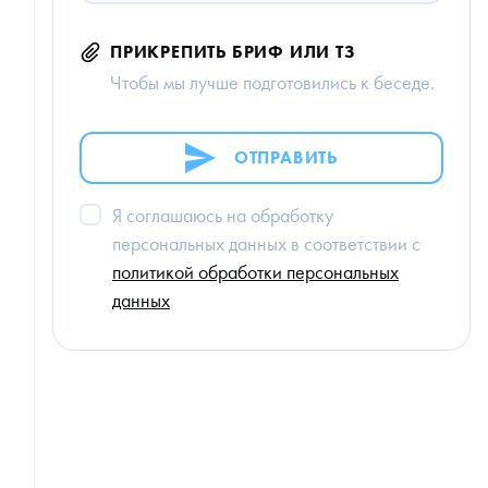
ПРИКРЕПИТЬ БРИФ ИЛИ ТЗ
Чтобы мы лучше подготовились к беседе.
ОТПРАВИТЬ
Я соглашаюсь на обработку
персональных данных в соответствии с
политикой обработки персональных
данных