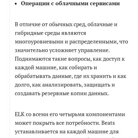
Операции с облачными сервисами
В отличие от обычных сред, облачные и
гибридные среды являются
многоуровневыми и распределенными, что
значительно усложняет управление.
Поднимаются такие вопросы, как доступ к
каждой машине, как собирать и
обрабатывать данные, где их хранить и как
долго, как анализировать, защищать и
создавать резервные копии данных.
ELK со всеми его четырьмя компонентами
может покрыть все потребности. Beats
устанавливается на каждой машине для