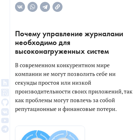
Почему управление журналами
необходимо для
высоконагруженных систем
В современном конкурентном мире
компании не могут позволить себе ни
секунды простоя или низкой
производительности своих приложений, так
как проблемы могут повлечь за собой
репутационные и финансовые потери.