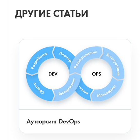
ДРУГИЕ СТАТЬИ
Аутсорсинг DevOps