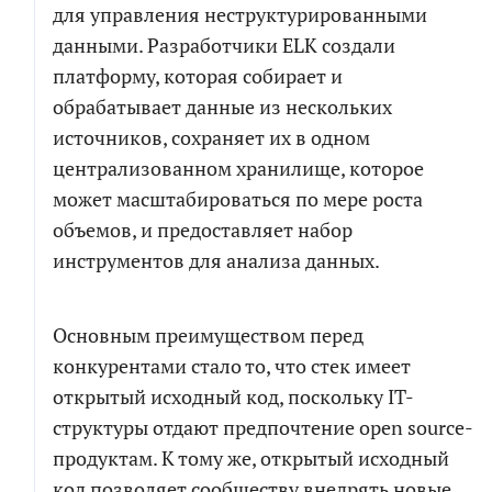
для управления неструктурированными
данными. Разработчики ELK создали
платформу, которая собирает и
обрабатывает данные из нескольких
источников, сохраняет их в одном
централизованном хранилище, которое
может масштабироваться по мере роста
объемов, и предоставляет набор
инструментов для анализа данных.
Основным преимуществом перед
конкурентами стало то, что стек имеет
открытый исходный код, поскольку IT-
структуры отдают предпочтение open source-
продуктам. К тому же, открытый исходный
код позволяет сообществу внедрять новые