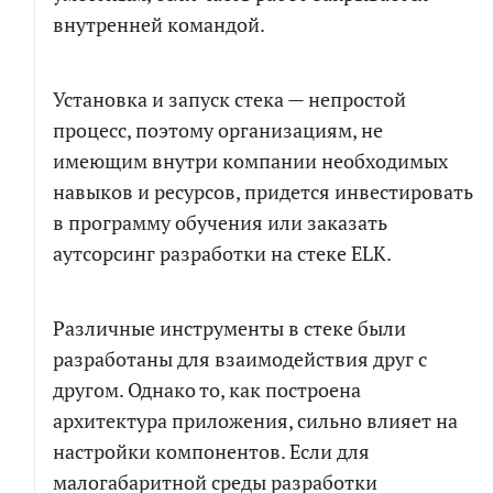
внутренней командой.
Установка и запуск стека — непростой
процесс, поэтому организациям, не
имеющим внутри компании необходимых
навыков и ресурсов, придется инвестировать
в программу обучения или заказать
аутсорсинг разработки на стеке ELK.
Различные инструменты в стеке были
разработаны для взаимодействия друг с
другом. Однако то, как построена
архитектура приложения, сильно влияет на
настройки компонентов. Если для
малогабаритной среды разработки