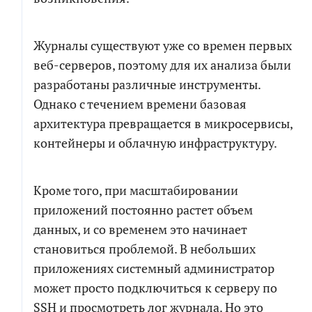
Журналы существуют уже со времен первых
веб-серверов, поэтому для их анализа были
разработаны различные инструменты.
Однако с течением времени базовая
архитектура превращается в микросервисы,
контейнеры и облачную инфраструктуру.
Кроме того, при масштабировании
приложений постоянно растет объем
данных, и со временем это начинает
становиться проблемой. В небольших
приложениях системный администратор
может просто подключиться к серверу по
SSH и просмотреть лог журнала. Но это