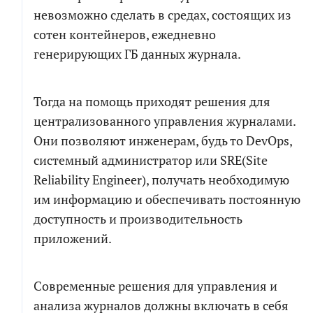
невозможно сделать в средах, состоящих из
сотен контейнеров, ежедневно
генерирующих ГБ данных журнала.
Тогда на помощь приходят решения для
централизованного управления журналами.
Они позволяют инженерам, будь то DevOps,
системный администратор или SRE(Site
Reliability Engineer), получать необходимую
им информацию и обеспечивать постоянную
доступность и производительность
приложений.
Современные решения для управления и
анализа журналов должны включать в себя