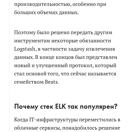
производительностью, особенно при
больших объемах данных.
Поэтому было решено передать другим
инструментам некоторые обязанности
Logstash, в частности задачу извлечения
данных. В конце концов был представлен
новый и улучшенный протокол, который
стал основой того, что сейчас называется
семейством Beats.
Почему стек ELK так популярен?
Когда IT-инфраструктуры переместились в
облачные сервисы, понадобилось решение