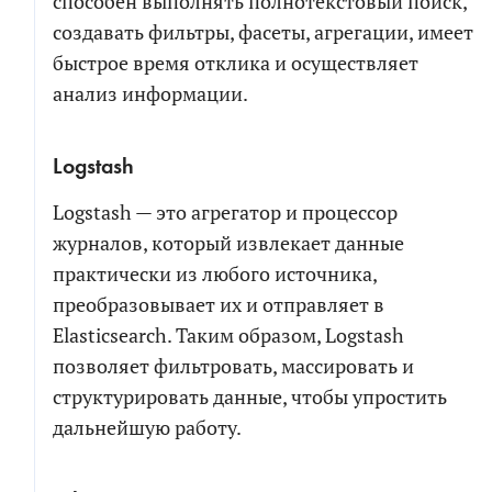
способен выполнять полнотекстовый поиск,
создавать фильтры, фасеты, агрегации, имеет
быстрое время отклика и осуществляет
анализ информации.
Logstash
Logstash — это агрегатор и процессор
журналов, который извлекает данные
практически из любого источника,
преобразовывает их и отправляет в
Elasticsearch. Таким образом, Logstash
позволяет фильтровать, массировать и
структурировать данные, чтобы упростить
дальнейшую работу.