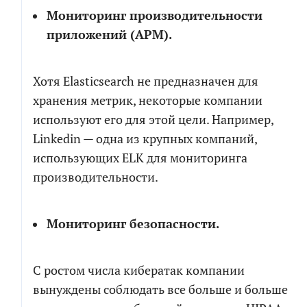
Мониторинг производительности
приложений (APM).
Хотя Elasticsearch не предназначен для
хранения метрик, некоторые компании
используют его для этой цели. Например,
Linkedin — одна из крупных компаний,
использующих ELK для мониторинга
производительности.
Мониторинг безопасности.
С ростом числа кибератак компании
вынуждены соблюдать все больше и больше