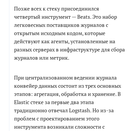
Позже всех к стеку присоединился
четвертый инструмент — Beats. Это набор
легковесных поставщиков журналов с
открытым исходным кодом, которые
действуют как агенты, установленные на
разных серверах в инфраструктуре для сбора
журналов или метрик.
При централизованном ведении журнала
конвейер данных состоит из трех основных
этапов: агрегация, обработка и хранение. В
Elastic стеке за первые два этапа
традиционно отвечал Logstash. Но из-за
проблем с проектированием этого
инструмента возникали сложности с