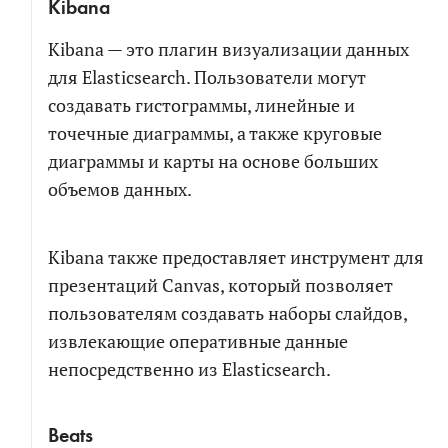
Kibana
Kibana — это плагин визуализации данных
для Elasticsearch. Пользователи могут
создавать гистограммы, линейные и
точечные диаграммы, а также круговые
диаграммы и карты на основе больших
объемов данных.
Kibana также предоставляет инструмент для
презентаций Canvas, который позволяет
пользователям создавать наборы слайдов,
извлекающие оперативные данные
непосредственно из Elasticsearch.
Beats