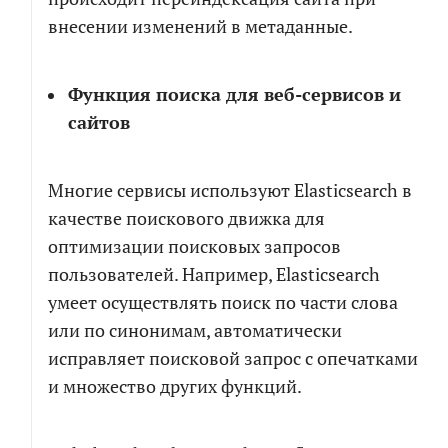
внесении изменений в метаданные.
Функция поиска для веб-сервисов и
сайтов
Многие сервисы используют Elasticsearch в
качестве поискового движка для
оптимизации поисковых запросов
пользователей. Например, Elasticsearch
умеет осуществлять поиск по части слова
или по синонимам, автоматически
исправляет поисковой запрос с опечатками
и множество других функций.