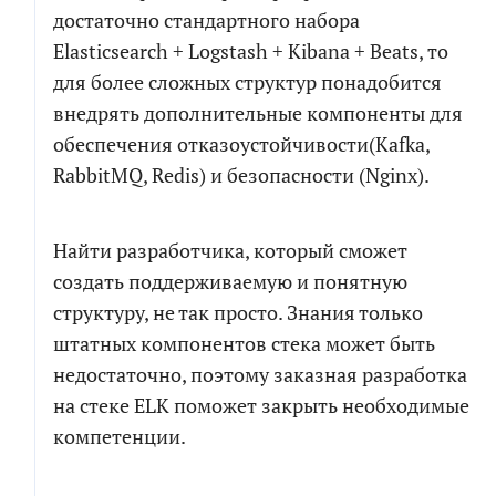
достаточно стандартного набора
Elasticsearch + Logstash + Kibana + Beats, то
для более сложных структур понадобится
внедрять дополнительные компоненты для
обеспечения отказоустойчивости(Kafka,
RabbitMQ, Redis) и безопасности (Nginx).
Найти разработчика, который сможет
создать поддерживаемую и понятную
структуру, не так просто. Знания только
штатных компонентов стека может быть
недостаточно, поэтому заказная разработка
на стеке ELK поможет закрыть необходимые
компетенции.