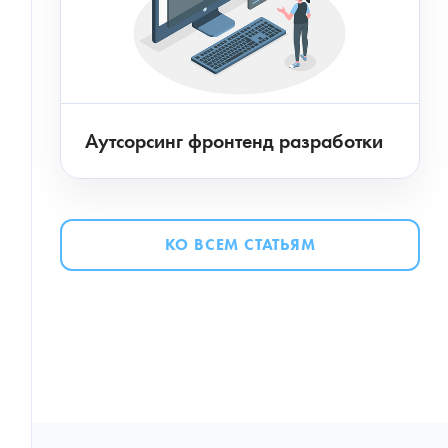
Аутсорсинг фронтенд разработки
КО ВСЕМ СТАТЬЯМ