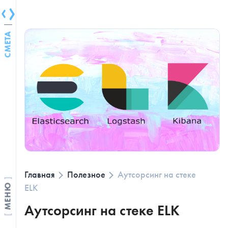
СМЕТА
Главная
Полезное
Аутсорсинг на стеке
ELK
МЕНЮ
Аутсорсинг на стеке ELK