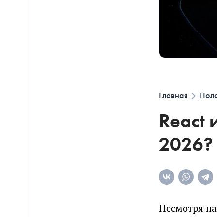
Главная
Пол
React 
2026?
Несмотря на 