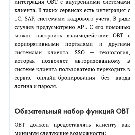
интеграция OBT с внутренними системами
клиента. В таких сервисах есть интеграция с
1С, SAP, системами кадрового учета. В ряде
случаев предусмотрено API. С его помощью
можно настроить взаимодействие OBT с
корпоративными порталами и другими
системами клиента. SSO — технология,
которая позволяет авторизованному в
системе клиента пользователю переходить в
сервис онлайн-бронирования без ввода
логина и пароля.
Обязательный набор функций OBT
OBT должен предоставлять клиенту как
минимум следующие возможности: