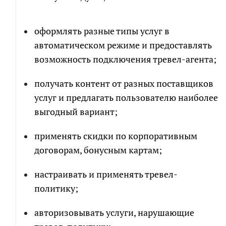
оформлять разные типы услуг в
автоматическом режиме и предоставлять
возможность подключения тревел-агента;
получать контент от разных поставщиков
услуг и предлагать пользователю наиболее
выгодный вариант;
применять скидки по корпоративным
договорам, бонусным картам;
настраивать и применять тревел-
политику;
авторизовывать услуги, нарушающие