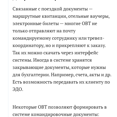
Связанные с поездкой документы —
маршрутные квитанции, отельные ваучеры,
электронные билеты — многие OBT не
только отправляют на почту
командируемому сотруднику или тревел-
координатору, но и прикрепляют к заказу.
Так их можно скачать через интерфейс
системы. Иногда в системе хранятся
закрывающие документы, которые нужны
для бухгалтерии. Например, счета, акты и др.
Есть возможность передавать их клиенту по
ЭДО.
Некоторые OBT позволяют формировать в
системе командировочные документы: