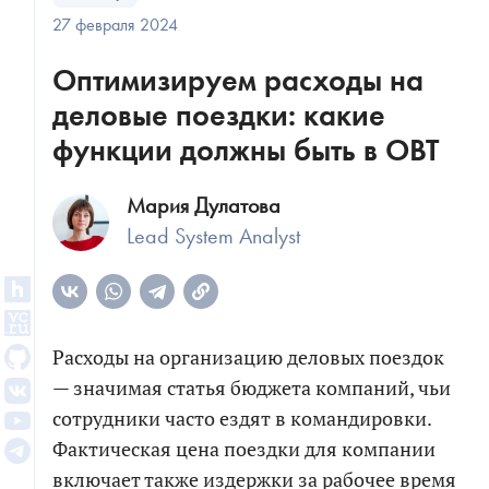
27 февраля 2024
Оптимизируем расходы на
деловые поездки: какие
функции должны быть в OBT
Мария Дулатова
Lead System Analyst
Расходы на организацию деловых поездок
— значимая статья бюджета компаний, чьи
сотрудники часто ездят в командировки.
Фактическая цена поездки для компании
включает также издержки за рабочее время