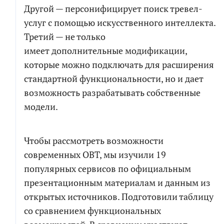
Другой — персонифицирует поиск тревел-
услуг с помощью искусственного интеллекта.
Третий — не только
имеет дополнительные модификации,
которые можно подключать для расширения
стандартной функциональности, но и дает
возможность разрабатывать собственные
модели.
Чтобы рассмотреть возможности
современных OBT, мы изучили 19
популярных сервисов по официальным
презентационным материалам и данным из
открытых источников. Подготовили таблицу
со сравнением функциональных