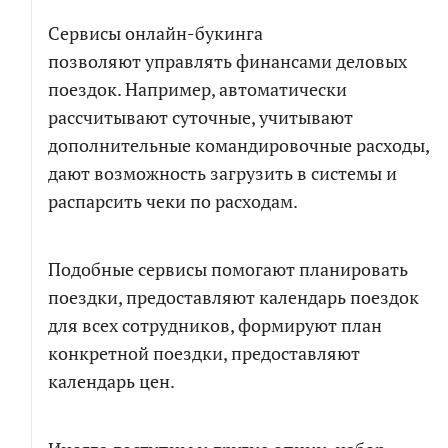
Сервисы онлайн-букинга
позволяют управлять финансами деловых
поездок. Например, автоматически
рассчитывают суточные, учитывают
дополнительные командировочные расходы,
дают возможность загрузить в системы и
распарсить чеки по расходам.
Подобные сервисы помогают планировать
поездки, предоставляют календарь поездок
для всех сотрудников, формируют план
конкретной поездки, предоставляют
календарь цен.