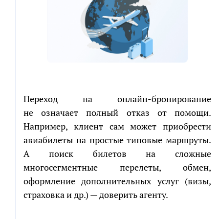
Переход на онлайн-бронирование
не означает полный отказ от помощи.
Например, клиент сам может приобрести
авиабилеты на простые типовые маршруты.
А поиск билетов на сложные
многосегментные перелеты, обмен,
оформление дополнительных услуг (визы,
страховка и др.) — доверить агенту.