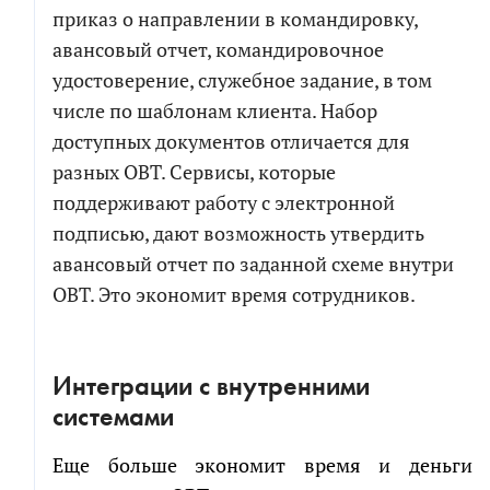
приказ о направлении в командировку,
авансовый отчет, командировочное
удостоверение, служебное задание, в том
числе по шаблонам клиента. Набор
доступных документов отличается для
разных OBT. Сервисы, которые
поддерживают работу с электронной
подписью, дают возможность утвердить
авансовый отчет по заданной схеме внутри
OBT. Это экономит время сотрудников.
Интеграции с внутренними
системами
Еще больше экономит время и деньги