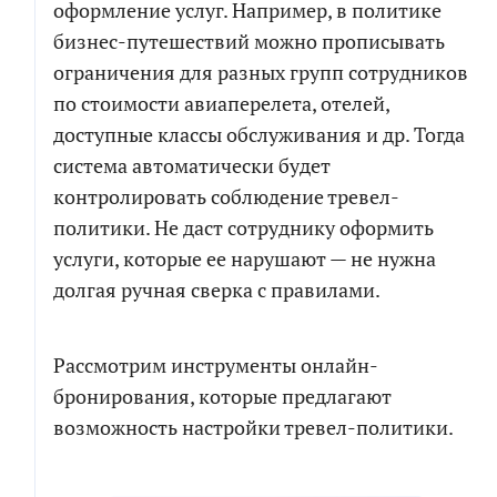
оформление услуг. Например, в политике
бизнес-путешествий можно прописывать
ограничения для разных групп сотрудников
по стоимости авиаперелета, отелей,
доступные классы обслуживания и др. Тогда
система автоматически будет
контролировать соблюдение тревел-
политики. Не даст сотруднику оформить
услуги, которые ее нарушают — не нужна
долгая ручная сверка с правилами.
Рассмотрим инструменты онлайн-
бронирования, которые предлагают
возможность настройки тревел-политики.