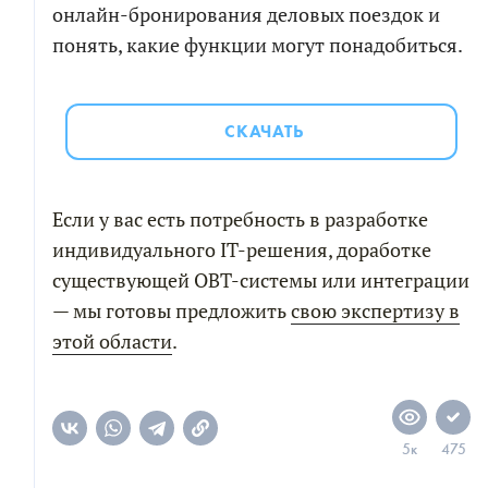
онлайн-бронирования деловых поездок и
понять, какие функции могут понадобиться.
СКАЧАТЬ
Если у вас есть потребность в разработке
индивидуального IT-решения, доработке
существующей OBT-системы или интеграции
— мы готовы предложить
свою экспертизу в
этой области
.
5к
475