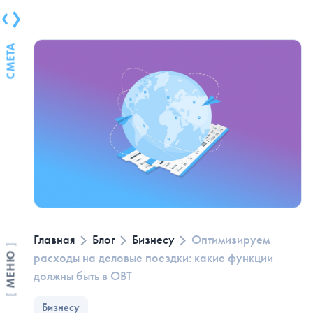
СМЕТА
Главная
Блог
Бизнесу
Оптимизируем
расходы на деловые поездки: какие функции
МЕНЮ
должны быть в OBT
Бизнесу