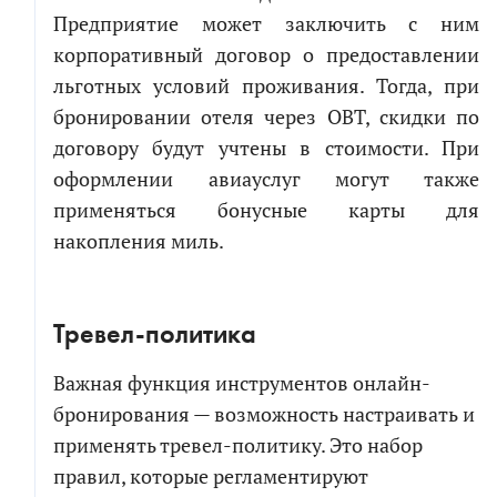
Предприятие может заключить с ним
корпоративный договор о предоставлении
льготных условий проживания. Тогда, при
бронировании отеля через OBT, скидки по
договору будут учтены в стоимости. При
оформлении авиауслуг могут также
применяться бонусные карты для
накопления миль.
Тревел-политика
Важная функция инструментов онлайн-
бронирования — возможность настраивать и
применять тревел-политику. Это набор
правил, которые регламентируют