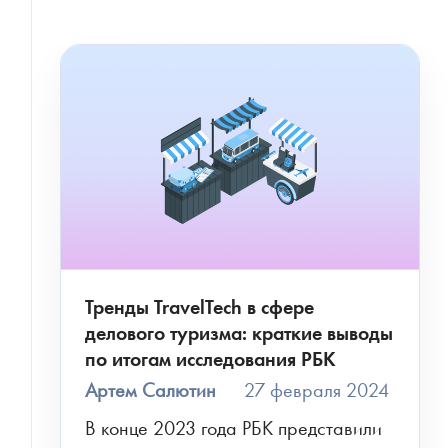
Тренды TravelTech в сфере
делового туризма: краткие выводы
по итогам исследования РБК
Артем Салютин
27 февраля 2024
В конце 2023 года РБК представили 