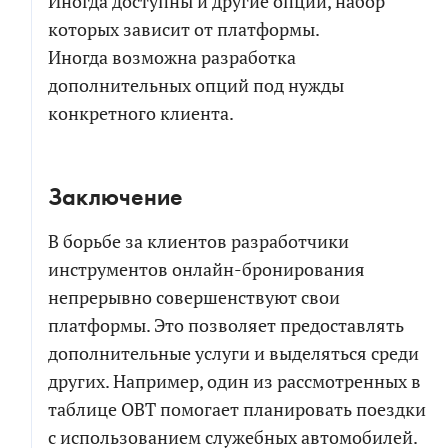
Иногда доступны и другие опции, набор
которых зависит от платформы.
Иногда возможна разработка
дополнительных опций под нужды
конкретного клиента.
Заключение
В борьбе за клиентов разработчики
инструментов онлайн-бронирования
непрерывно совершенствуют свои
платформы. Это позволяет предоставлять
дополнительные услуги и выделяться среди
других. Например, один из рассмотренных в
таблице OBT помогает планировать поездки
с использованием служебных автомобилей.