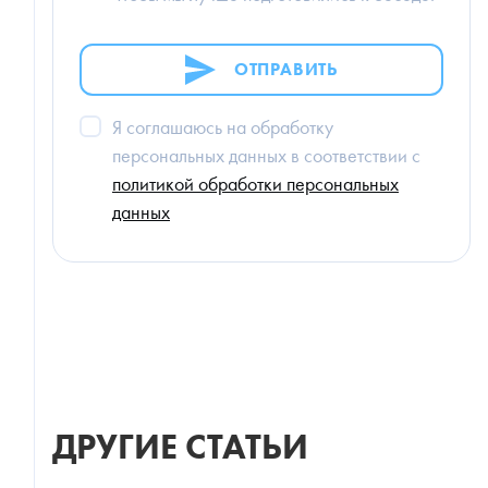
ОТПРАВИТЬ
Я соглашаюсь на обработку
персональных данных в соответствии с
политикой обработки персональных
данных
ДРУГИЕ СТАТЬИ