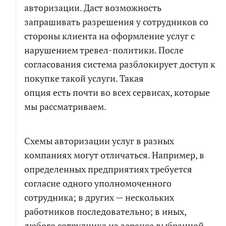
авторизации. Даст возможность
запрашивать разрешения у сотрудников со
стороны клиента на оформление услуг с
нарушением тревел-политики. После
согласования система разблокирует доступ к
покупке такой услуги. Такая
опция есть почти во всех сервисах, которые
мы рассматриваем.
Схемы авторизации услуг в разных
компаниях могут отличаться. Например, в
определенных предприятиях требуется
согласие одного уполномоченного
сотрудника; в других — нескольких
работников последовательно; в иных,
любого сотрудника из заранее выбранной