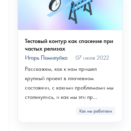
Тестовый контур как спасение при
частых релизах
Игорь Помилуйко
07 июля 2022
Расскажем, как к нам пришел 
крупный проект в плачевном 
состоянии, с какими проблемами мы 
столкнулись, и как мы эти пр...
Как мы работаем