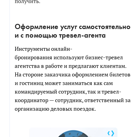
получить.
Оформление услуг самостоятельно
и с помощью тревел-агента
Инструменты онлайн-
бронирования используют бизнес-тревел
агентства в работе и предлагают клиентам.
На стороне заказчика оформлением билетов
и гостиниц может заниматься как сам
командируемый сотрудник, так и тревел-
координатор — сотрудник, ответственный за
организацию деловых поездок.