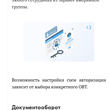
группы.
Возможность настройки схем авторизации
зависит от выбора конкретного OBT.
Документооборот