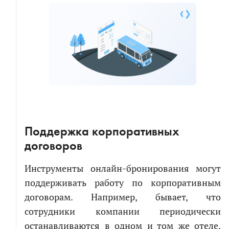
Я соглашаюсь на обработку персональных
данных в соответствии с
политикой обработки
персональных данных
Я согласен на получение информационных и
рекламных сообщений
Поддержка корпоративных
договоров
Инструменты онлайн-бронирования могут
поддерживать работу по корпоративным
договорам. Например, бывает, что
сотрудники компании периодически
останавливаются в одном и том же отеле.