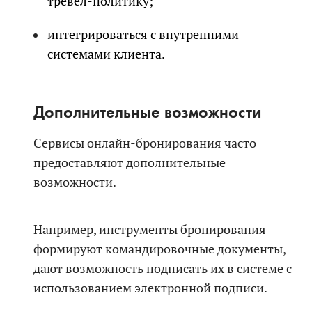
тревел-политику;
интегрироваться с внутренними
системами клиента.
Дополнительные возможности
Сервисы онлайн-бронирования часто
предоставляют дополнительные
возможности.
Например, инструменты бронирования
формируют командировочные документы,
дают возможность подписать их в системе с
использованием электронной подписи.