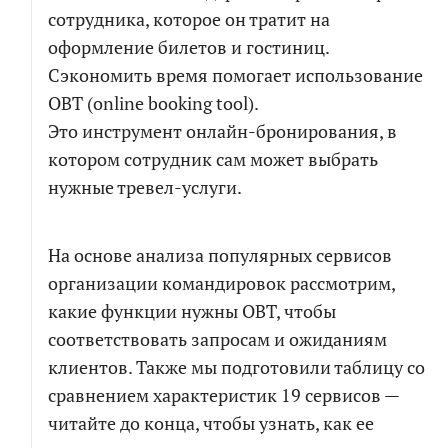
сотрудника, которое он тратит на
оформление билетов и гостиниц.
Сэкономить время помогает использование
OBT (online booking tool).
Это инструмент онлайн-бронирования, в
котором сотрудник сам может выбрать
нужные тревел-услуги.
На основе анализа популярных сервисов
организации командировок рассмотрим,
какие функции нужны OBT, чтобы
соответствовать запросам и ожиданиям
клиентов. Также мы подготовили таблицу со
сравнением характеристик 19 сервисов —
читайте до конца, чтобы узнать, как ее