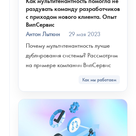
Как мультитенантность помогла не
раздувать команду разработчиков
с приходом нового клиента. Опыт
ВипСервис
Антон Лыткин
29 мая 2023
Почему мультитенантность лучше 
дублирования системы? Рассмотрим 
на примере компании ВипСервис
Как мы работаем