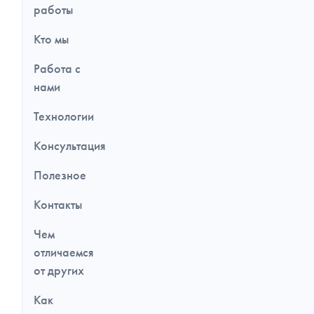
работы
Кто мы
Работа с
нами
Технологии
Консультация
Полезное
Контакты
Чем
отличаемся
от других
Как