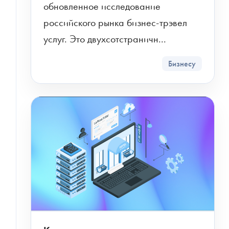
обновленное исследование 
российского рынка бизнес-трэвел 
услуг. Это двухсотстраничн...
Бизнесу