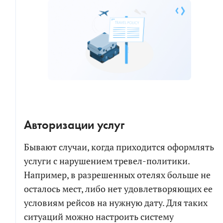
Авторизации услуг
Бывают случаи, когда приходится оформлять
услуги с нарушением тревел-политики.
Например, в разрешенных отелях больше не
осталось мест, либо нет удовлетворяющих ее
условиям рейсов на нужную дату. Для таких
ситуаций можно настроить систему