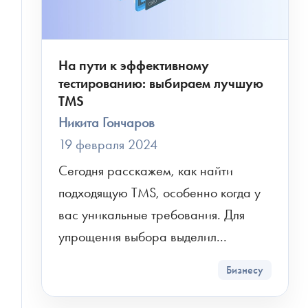
На пути к эффективному
тестированию: выбираем лучшую
TMS
Никита Гончаров
19 февраля 2024
Сегодня расскажем, как найти 
подходящую TMS, особенно когда у 
вас уникальные требования. Для 
упрощения выбора выделил...
Бизнесу