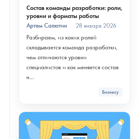
Состав команды разработки: роли,
уровни и форматы работы
Артем Салютин
28 января 2026
Разбираем, из каких ролей 
складывается команда разработки, 
чем отличаются уровни 
специалистов и как меняется состав 
н...
Бизнесу