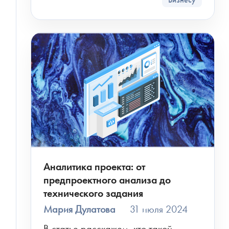
Аналитика проекта: от
предпроектного анализа до
технического задания
Мария Дулатова
31 июля 2024
В статье расскажем, кто такой 