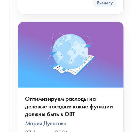
Бизнесу
Оптимизируем расходы на
деловые поездки: какие функции
должны быть в OBT
Мария Дулатова