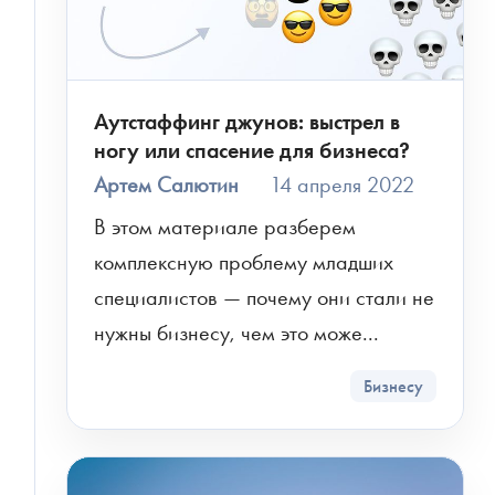
Аутстаффинг джунов: выстрел в
ногу или спасение для бизнеса?
Артем Салютин
14 апреля 2022
В этом материале разберем 
комплексную проблему младших 
специалистов — почему они стали не 
нужны бизнесу, чем это може...
Бизнесу