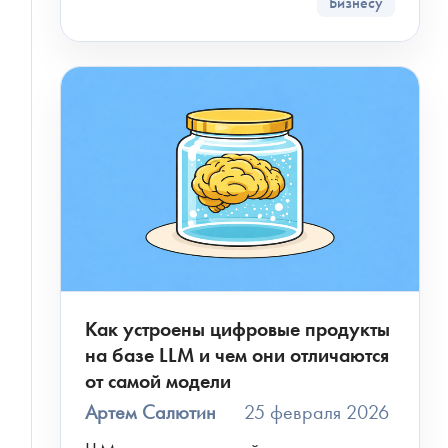
Бизнесу
Как устроены цифровые продукты
на базе LLM и чем они отличаются
от самой модели
Артем Салютин
25 февраля 2026