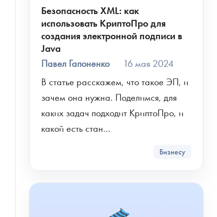
Безопасность XML: как
использовать КриптоПро для
создания электронной подписи в
Java
Павел Гапоненко
16 мая 2024
В статье расскажем, что такое ЭП, и 
зачем она нужна. Поделимся, для 
каких задач подходит КриптоПро, и 
какой есть стан...
Бизнесу