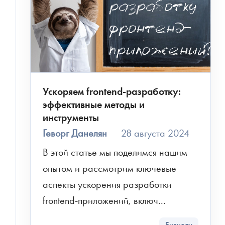
Ускоряем frontend-разработку:
эффективные методы и
инструменты
Геворг Данелян
28 августа 2024
В этой статье мы поделимся нашим 
опытом и рассмотрим ключевые 
аспекты ускорения разработки 
frontend-приложений, включ...
Бизнесу