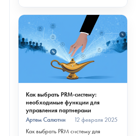
Как выбрать PRM-систему:
необходимые функции для
управления партнерами
Артем Салютин
12 февраля 2025
Как выбрать PRM систему для 