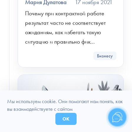
Мария Дулатова
17 ноября 2021
Почему при контрактной работе 
результат часто не соответствует 
ожиданиям, как избегать такую 
ситуацию и правильно фик...
Бизнесу
Мы используем cookie. Они помогают нам понять, как
вы взаимодействуете с сайтом
ОК