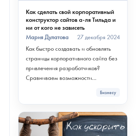
Как сделать свой корпоративный
конструктор сайтов а-ля Тильда и
ни от кого не зависеть
Мария Дулатова
27 декабря 2024
Как быстро создавать и обновлять 
страницы корпоративного сайта без 
привлечения разработчиков? 
Сравниваем возможности...
Бизнесу