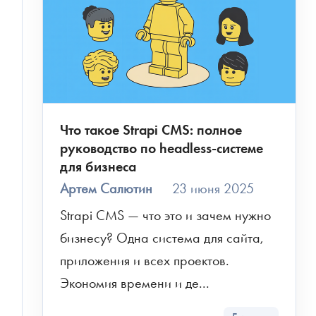
Что такое Strapi CMS: полное
руководство по headless-системе
для бизнеса
Артем Салютин
23 июня 2025
Strapi CMS — что это и зачем нужно 
бизнесу? Одна система для сайта, 
приложения и всех проектов. 
Экономия времени и де...