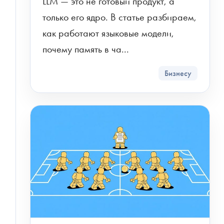
LLM — это не готовый продукт, а 
только его ядро. В статье разбираем, 
как работают языковые модели, 
почему память в ча...
Бизнесу