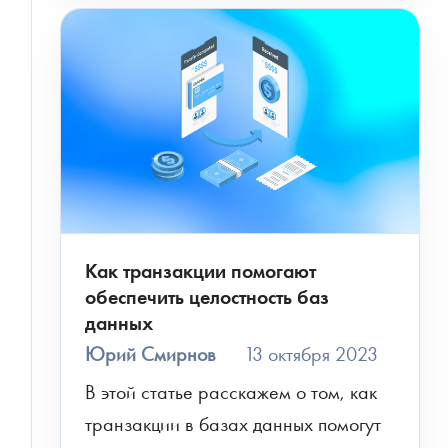
Как транзакции помогают
обеспечить целостность баз
данных
Юрий Смирнов
13 октября 2023
В этой статье расскажем о том, как 
транзакции в базах данных помогут 