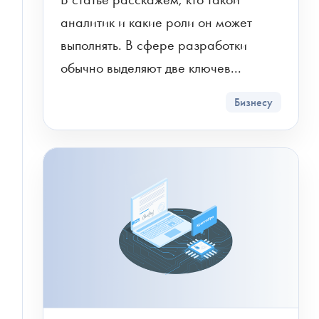
аналитик и какие роли он может 
выполнять. В сфере разработки 
обычно выделяют две ключев...
Бизнесу