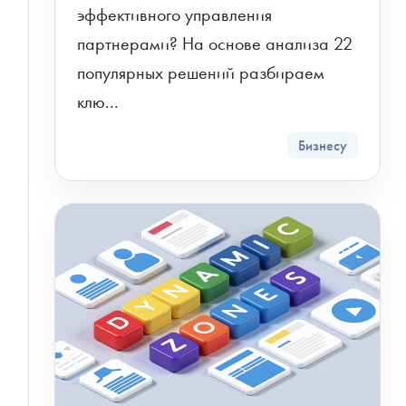
эффективного управления 
партнерами? На основе анализа 22 
популярных решений разбираем 
клю...
Бизнесу