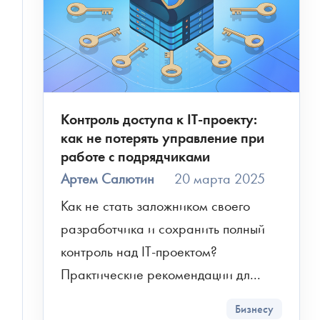
Контроль доступа к IT-проекту:
как не потерять управление при
работе с подрядчиками
Артем Салютин
20 марта 2025
Как не стать заложником своего 
разработчика и сохранить полный 
контроль над IT-проектом? 
Практические рекомендации дл...
Бизнесу