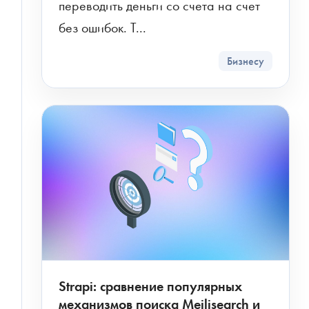
переводить деньги со счета на счет 
без ошибок. Т...
Бизнесу
Strapi: сравнение популярных
механизмов поиска Meilisearch и