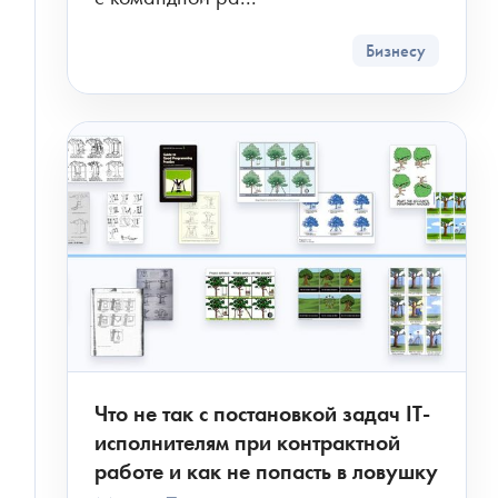
Бизнесу
Что не так с постановкой задач IT-
исполнителям при контрактной
работе и как не попасть в ловушку