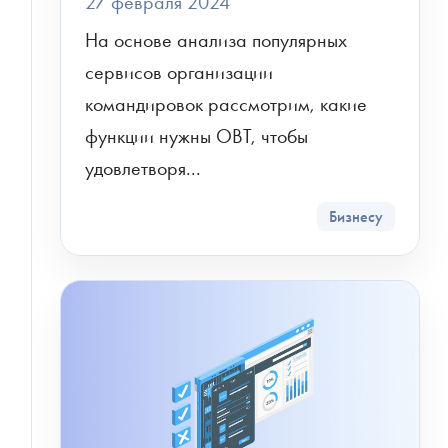
27 февраля 2024
На основе анализа популярных 
сервисов организации 
командировок рассмотрим, какие 
функции нужны OBT, чтобы 
удовлетворя...
Бизнесу