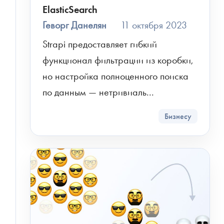
ElasticSearch
Геворг Данелян
11 октября 2023
Strapi предоставляет гибкий 
функционал фильтрации из коробки, 
но настройка полноценного поиска 
по данным — нетривиаль...
Бизнесу