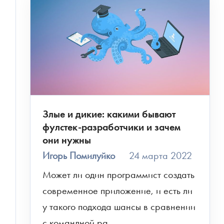
Злые и дикие: какими бывают
фулстек-разработчики и зачем
они нужны
Игорь Помилуйко
24 марта 2022
Может ли один программист создать 
современное приложение, и есть ли 
у такого подхода шансы в сравнении 
с командной ра...