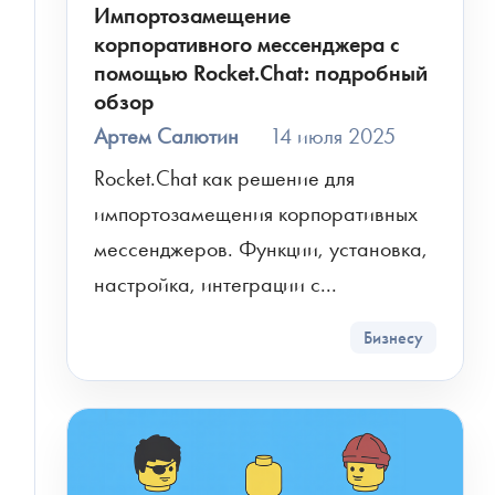
Импортозамещение
корпоративного мессенджера с
помощью Rocket.Chat: подробный
обзор
Артем Салютин
14 июля 2025
Rocket.Chat как решение для 
импортозамещения корпоративных 
мессенджеров. Функции, установка, 
настройка, интеграции с...
Бизнесу