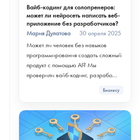
Вайб-кодинг для солопренеров:
может ли нейросеть написать веб-
приложение без разработчиков?
Мария Дулатова
30 апреля 2025
Может ли человек без навыков 
программирования создать сложный 
продукт с помощью AI? Мы 
проверили вайб-кодинг, разрабо...
Бизнесу