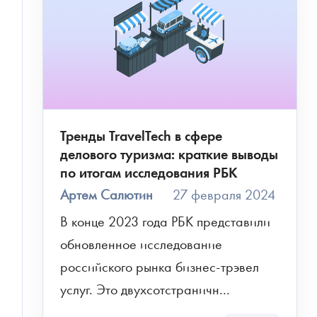
Тренды TravelTech в сфере
делового туризма: краткие выводы
по итогам исследования РБК
Артем Салютин
27 февраля 2024
В конце 2023 года РБК представили 
обновленное исследование 
российского рынка бизнес-трэвел 
услуг. Это двухсотстраничн...