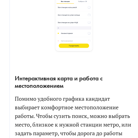
Интерактивная карта и работа с
местоположением
Помимо удобного графика кандидат
выбирает комфортное местоположение
работы. Чтобы сузить поиск, можно выбрать
место, близкое к нужной станции метро, или
задать параметр, чтобы дорога до работы