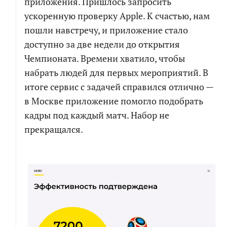
приложения. Пришлось запросить
ускоренную проверку Apple. К счастью, нам
пошли навстречу, и приложение стало
доступно за две недели до открытия
Чемпионата. Времени хватило, чтобы
набрать людей для первых мероприятий. В
итоге сервис с задачей справился отлично —
в Москве приложение помогло подобрать
кадры под каждый матч. Набор не
прекращался.