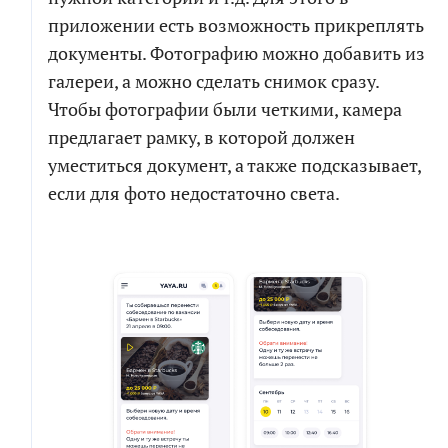
приложении есть возможность прикреплять
документы. Фотографию можно добавить из
галереи, а можно сделать снимок сразу.
Чтобы фотографии были четкими, камера
предлагает рамку, в которой должен
уместиться документ, а также подсказывает,
если для фото недостаточно света.