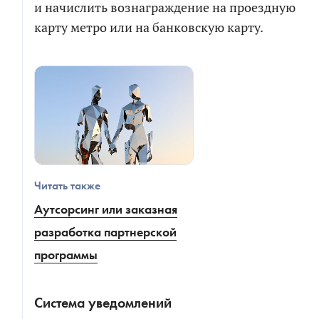
и начислить вознаграждение на проездную
карту метро или на банковскую карту.
Читать также
Аутсорсинг или заказная
разработка партнерской
программы
Система уведомлений