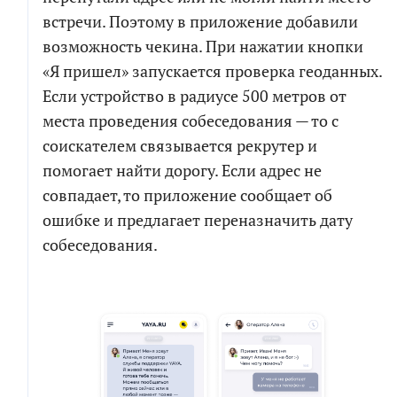
встречи. Поэтому в приложение добавили
возможность чекина. При нажатии кнопки
«Я пришел» запускается проверка геоданных.
Если устройство в радиусе 500 метров от
места проведения собеседования — то с
соискателем связывается рекрутер и
помогает найти дорогу. Если адрес не
совпадает, то приложение сообщает об
ошибке и предлагает переназначить дату
собеседования.