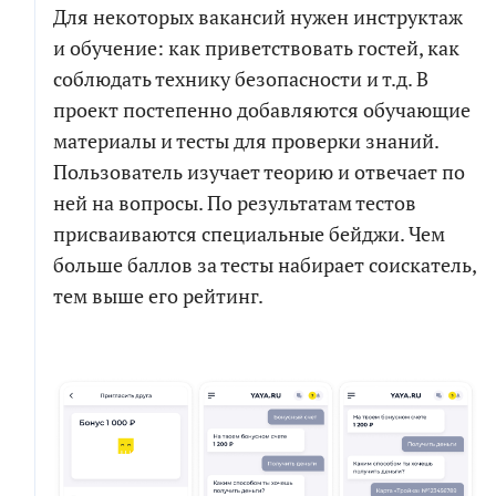
Для некоторых вакансий нужен инструктаж
и обучение: как приветствовать гостей, как
соблюдать технику безопасности и т.д. В
проект постепенно добавляются обучающие
материалы и тесты для проверки знаний.
Пользователь изучает теорию и отвечает по
ней на вопросы. По результатам тестов
присваиваются специальные бейджи. Чем
больше баллов за тесты набирает соискатель,
тем выше его рейтинг.