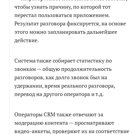
чтобы узнать причину, по которой тот
перестал пользоваться приложением.
Результат разговора фиксируется, на основе
этого можно запланировать дальнейшее
действие.
Система также собирает статистику по
звонкам — общую продолжительность
разговоров, как долго звонок был на
удержании, время реального разговора,
перевод на другого оператора и т.д.
Операторы CRM также отвечают за
модерацию контента — просматривают
видео-анкеты, проверяют их на соответствие