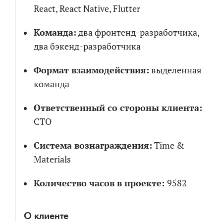
React, React Native, Flutter
Команда:
два фронтенд-разработчика,
два бэкенд-разработчика
Формат взаимодействия:
выделенная
команда
Ответственный со стороны клиента:
CTO
Система вознаграждения:
Time &
Materials
Количество часов в проекте:
9582
О клиенте