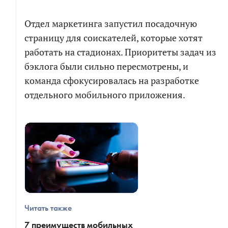
Отдел маркетинга запустил посадочную
страницу для соискателей, которые хотят
работать на стадионах. Приоритеты задач из
бэклога были сильно пересмотрены, и
команда сфокусировалась на разработке
отдельного мобильного приложения.
Читать также
7 преимуществ мобильных