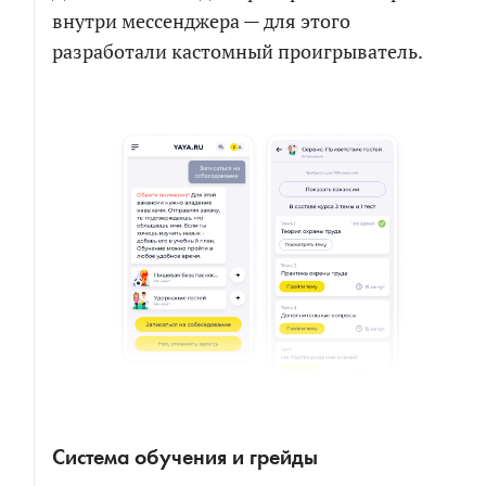
внутри мессенджера — для этого
разработали кастомный проигрыватель.
Система обучения и грейды