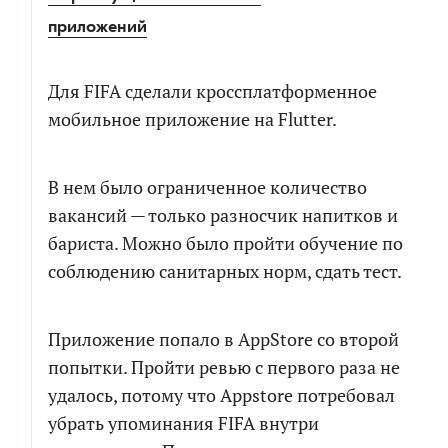
приложений
Для FIFA сделали кроссплатформенное
мобильное приложение на Flutter.
В нем было ограниченное количество
вакансий — только разносчик напитков и
бариста. Можно было пройти обучение по
соблюдению санитарных норм, сдать тест.
Приложение попало в AppStore со второй
попытки. Пройти ревью с первого раза не
удалось, потому что Appstore потребовал
убрать упоминания FIFA внутри