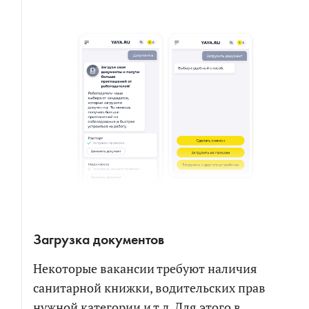
Загрузка документов
Некоторые вакансии требуют наличия
санитарной книжки, водительских прав
нужной категории и т.д. Для этого в