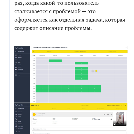
раз, когда какой-то пользователь
сталкивается с проблемой — это
оформляется как отдельная задача, которая
содержит описание проблемы.