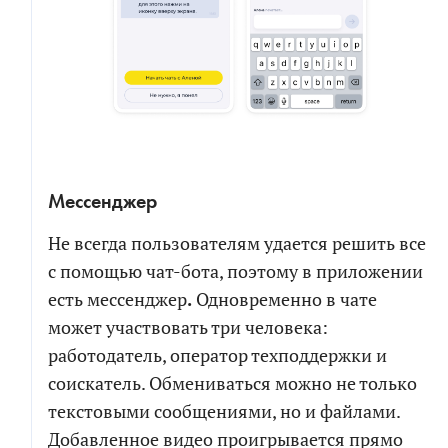
Мессенджер
Не всегда пользователям удается решить все
с помощью чат-бота, поэтому в приложении
есть мессенджер
.
Одновременно в чате
может участвовать три человека:
работодатель, оператор техподдержки и
соискатель. Обмениваться можно не только
текстовыми сообщениями, но и файлами.
Добавленное видео проигрывается прямо