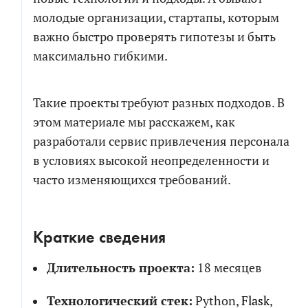
молодые организации, стартапы, которым
важно быстро проверять гипотезы и быть
максимально гибкими.
Такие проекты требуют разных подходов. В
этом материале мы расскажем, как
разработали сервис привлечения персонала
в условиях высокой неопределенности и
часто изменяющихся требований.
Краткие сведения
Длительность проекта:
18 месяцев
Технологический стек:
Python,
Flask
,