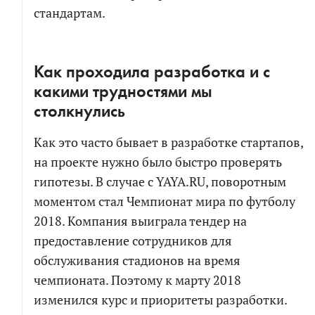
стандартам.
Как проходила разработка и с
какими трудностями мы
столкнулись
Как это часто бывает в разработке стартапов,
на проекте нужно было быстро проверять
гипотезы. В случае с YAYA.RU, поворотным
моментом стал Чемпионат мира по футболу
2018. Компания выиграла тендер на
предоставление сотрудников для
обслуживания стадионов на время
чемпионата. Поэтому к марту 2018
изменился курс и приоритеты разработки.