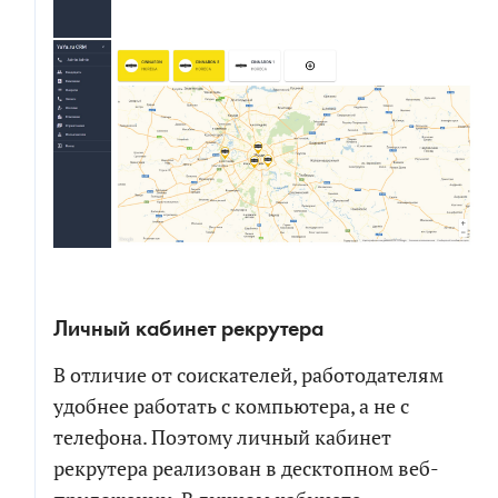
Личный кабинет рекрутера
В отличие от соискателей, работодателям
удобнее работать с компьютера, а не с
телефона. Поэтому личный кабинет
рекрутера реализован в десктопном веб-