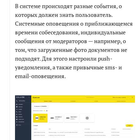
В системе происходят разные события, о
которых должен знать пользователь.
СКАЧАТЬ ФАЙЛ
Системные оповещения о приближающемся
времени собеседования, индивидуальные
сообщения от модераторов — например, о
том, что загруженные фото документов не
подходят. Для этого настроили push-
уведомления, а также привычные sms- и
email-оповещения.