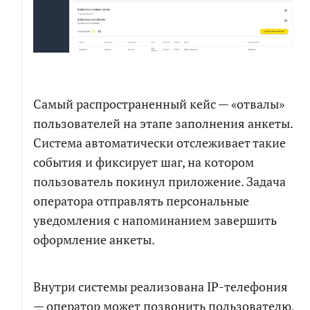
Самый распространенный кейс — «отвалы»
пользователей на этапе заполнения анкеты.
Система автоматически отслеживает такие
события и фиксирует шаг, на котором
пользователь покинул приложение. Задача
оператора отправлять персональные
уведомления с напоминанием завершить
оформление анкеты.
Внутри системы реализована IP-телефония
— оператор может позвонить пользователю,