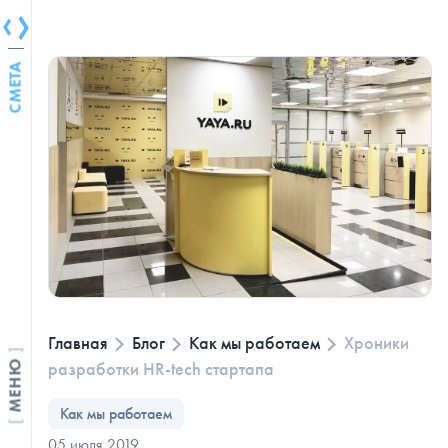
СМЕТА
Главная
Блог
Как мы работаем
Хроники
разработки HR-tech стартапа
МЕНЮ
Как мы работаем
05 июля 2019