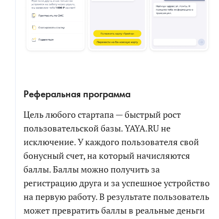
Реферальная программа
Цель любого стартапа — быстрый рост
пользовательской базы. YAYA.RU не
исключение. У каждого пользователя свой
бонусный счет, на который начисляются
баллы. Баллы можно получить за
регистрацию друга и за успешное устройство
на первую работу. В результате пользователь
может превратить баллы в реальные деньги