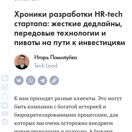
Хроники разработки HR-tech
стартапа: жесткие дедлайны,
передовые технологии и
пивоты на пути к инвестициям
Игорь Помилуйко
Tech Lead
К нам приходят разные клиенты. Это могут
быть компании с богатой историей и
бюрократизированными процессами, для
которых мы очень осторожно внедряем
новые технологии и подходы. А бывают