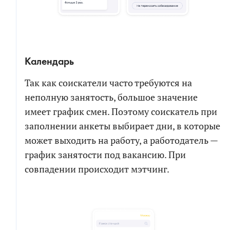
Календарь
Так как соискатели часто требуются на
неполную занятость, большое значение
имеет график смен. Поэтому соискатель при
заполнении анкеты выбирает дни, в которые
может выходить на работу, а работодатель —
график занятости под вакансию. При
совпадении происходит мэтчинг.