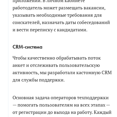
приложении. В личном кабинете
работодатель может размещать вакансии,
указывать необходимые требования для
соискателей, назначать даты собеседований
и вести переписку с кандидатами.
CRM-система
Чтобы качественно обрабатывать поток
анкет и отслеживать пользовательскую
активность, мы разработали кастомную CRM
для службы поддержки.
Основная задача операторов техподдержки
— помогать пользователям на всех этапах —
от регистрации до выхода на работу. Каждый