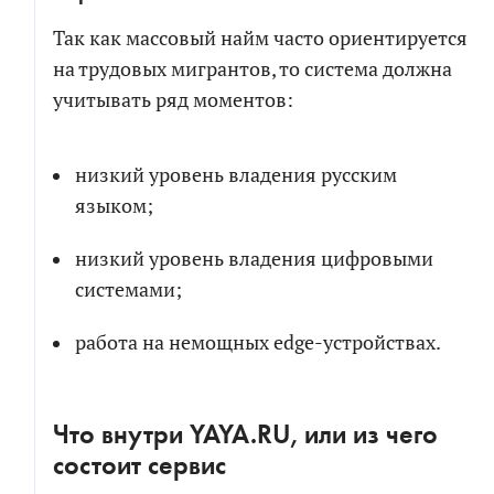
Так как массовый найм часто ориентируется
на трудовых мигрантов, то система должна
учитывать ряд моментов:
низкий уровень владения русским
языком;
низкий уровень владения цифровыми
системами;
работа на немощных edge-устройствах.
Что внутри YAYA.RU, или из чего
состоит сервис