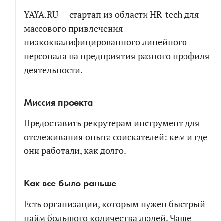
YAYA.RU — стартап из области HR-tech для
массового привлечения
низкоквалифицированного линейного
персонала на предприятия разного профиля
деятельности.
Миссия проекта
Предоставить рекрутерам инструмент для
отслеживания опыта соискателей: кем и где
они работали, как долго.
Как все было раньше
Есть организации, которым нужен быстрый
найм большого количества людей. Чаще