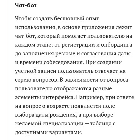
Чат-бот
Чтобы создать бесшовный опыт
использования, в основе приложения лежит
чат-бот, который помогает пользователю на
каждом этапе: от регистрации и онбординга
до заполнения резюме и согласования даты
и времени собеседования. При создании
учетной записи пользователь отвечает на
серию вопросов. В зависимости от вопроса
пользователю отображаются разные
элементы интерфейса. Например, при ответе
на вопрос о возрасте появляется поле
выбора даты рождения, а при выборе
желаемой специализации — таблица с
доступными вариантами.