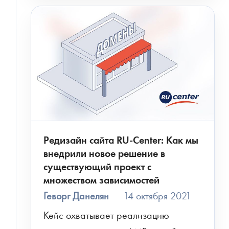
Редизайн сайта RU-Center: Как мы
внедрили новое решение в
существующий проект с
множеством зависимостей
Геворг Данелян
14 октября 2021
Кейс охватывает реализацию 