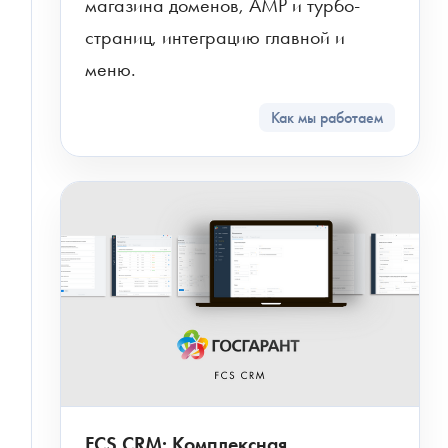
магазина доменов, AMP и турбо-
страниц, интеграцию главной и 
меню.
Как мы работаем
FCS CRM: Комплексная