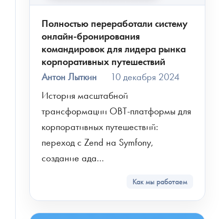
Полностью переработали систему
онлайн-бронирования
командировок для лидера рынка
корпоративных путешествий
Антон Лыткин
10 декабря 2024
История масштабной 
трансформации OBT-платформы для 
корпоративных путешествий: 
переход с Zend на Symfony, 
создание ада...
Как мы работаем