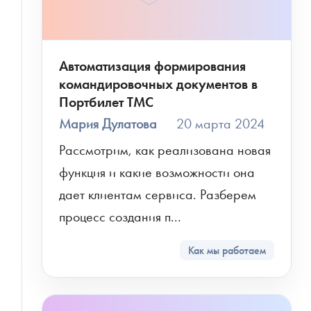
Автоматизация формирования
командировочных документов в
Портбилет TMC
Мария Дулатова
20 марта 2024
Рассмотрим, как реализована новая 
функция и какие возможности она 
дает клиентам сервиса. Разберем 
процесс создания п...
Как мы работаем