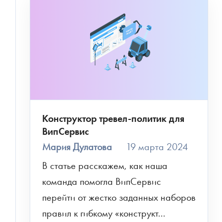
Конструктор тревел-политик для
ВипСервис
Мария Дулатова
19 марта 2024
В статье расскажем, как наша 
команда помогла ВипСервис 
перейти от жестко заданных наборов 
правил к гибкому «конструкт...