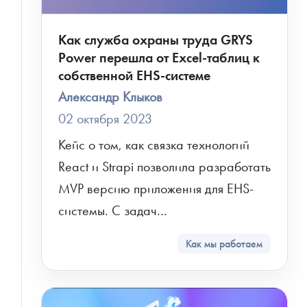
Как служба охраны труда GRYS
Power перешла от Excel-таблиц к
собственной EHS-системе
Александр Клыков
02 октября 2023
Кейс о том, как связка технологий 
React и Strapi позволила разработать 
MVP версию приложения для EHS-
системы. С задач...
Как мы работаем