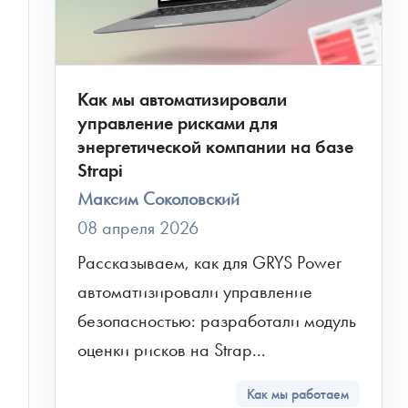
Как мы автоматизировали
управление рисками для
энергетической компании на базе
Strapi
Максим Соколовский
08 апреля 2026
Рассказываем, как для GRYS Power 
автоматизировали управление 
безопасностью: разработали модуль 
оценки рисков на Strap...
Как мы работаем