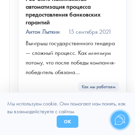
автоматизация процесса
предоставления банковских
гарантий
Антон Лыткин
15 сентября 2021
Выигрыш государственного тендера 
— сложный процесс. Как минимум 
потому, что после победы компания-
победитель обязана...
Как мы работаем
Мы используем cookie. Они помогают нам понять, как
вы взаимодействуете с сайтом
ОК