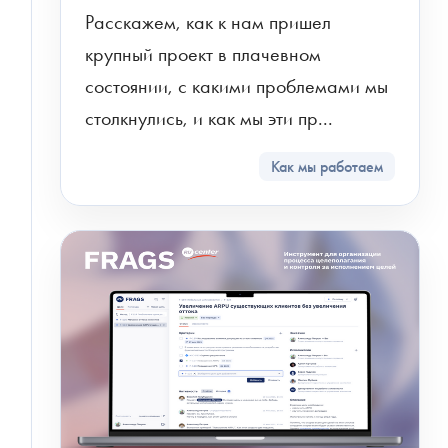
Расскажем, как к нам пришел 
крупный проект в плачевном 
состоянии, с какими проблемами мы 
столкнулись, и как мы эти пр...
Как мы работаем