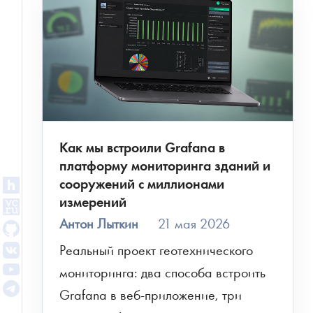
Авторизация
Как мы встроили Grafana в
платформу мониторинга зданий и
сооружений с миллионами
измерений
Антон Лыткин
21 мая 2026
Реальный проект геотехнического 
мониторинга: два способа встроить 
Grafana в веб-приложение, три 