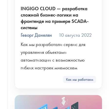
INGIGO CLOUD — разработка
сложной бизнес-логики на
фронтенде на примере SCADA-
системы
Геворг Данелян
10 августа 2022
Как мы разработали сервис для 
управления объектами 
автоматизации с возможностью 
гибких настроек мнемосхем
Как мы работаем