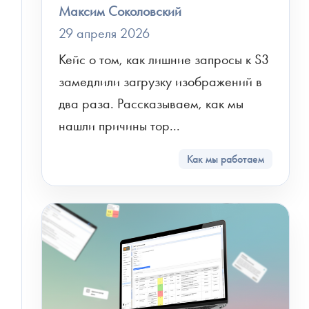
Максим Соколовский
29 апреля 2026
Кейс о том, как лишние запросы к S3 
замедлили загрузку изображений в 
два раза. Рассказываем, как мы 
нашли причины тор...
Как мы работаем