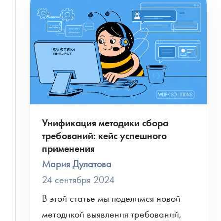
Унификация методики сбора
требований: кейс успешного
применения
Мария Дулатова
24 сентября 2024
В этой статье мы поделимся новой 
методикой выявления требований, 