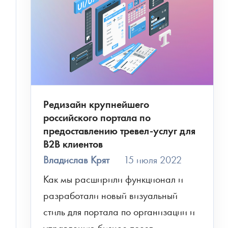
Редизайн крупнейшего
российского портала по
предоставлению тревел-услуг для
B2B клиентов
Владислав Крят
15 июля 2022
Как мы расширили функционал и 
разработали новый визуальный 
стиль для портала по организации и 