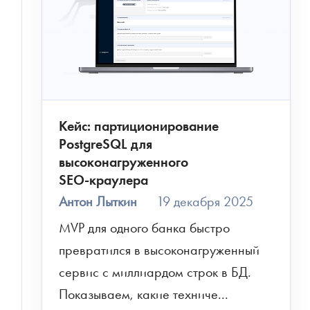
Кейс: партиционирование
PostgreSQL для
высоконагруженного
SEO‑краулера
Антон Лыткин
19 декабря 2025
MVP для одного банка быстро 
превратился в высоконагруженный 
сервис с миллиардом строк в БД. 
Показываем, какие техниче...