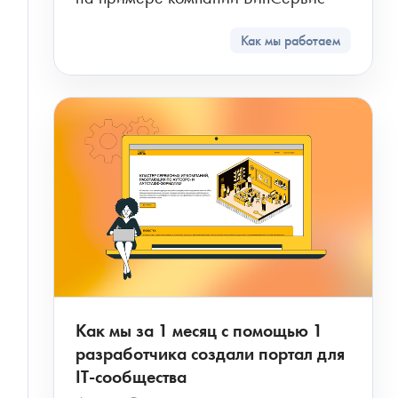
Как мы работаем
Как мы за 1 месяц с помощью 1
разработчика создали портал для
IT-сообщества