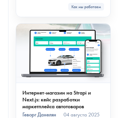
Как мы работаем
Интернет-магазин на Strapi и
Next.js: кейс разработки
маркетплейса автотоваров
Геворг Данелян
04 августа 2025