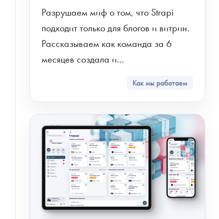
Разрушаем миф о том, что Strapi 
подходит только для блогов и витрин.  
Рассказываем как команда за 6 
месяцев создала и...
Как мы работаем