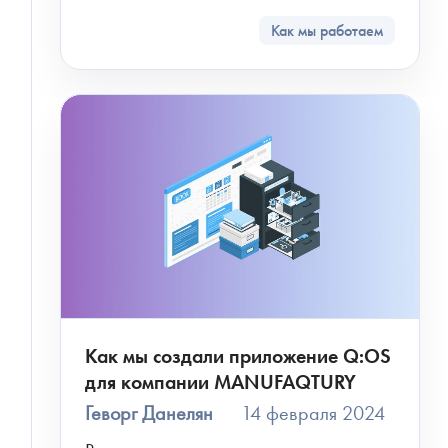
Как мы работаем
Как мы создали приложение Q:OS
для компании MANUFAQTURY
Геворг Данелян
14 февраля 2024