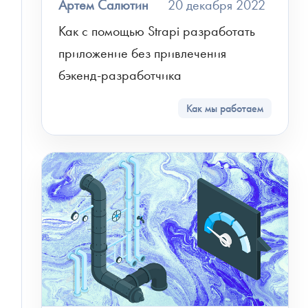
Артем Салютин
20 декабря 2022
Как с помощью Strapi разработать 
приложение без привлечения 
бэкенд-разработчика
Как мы работаем