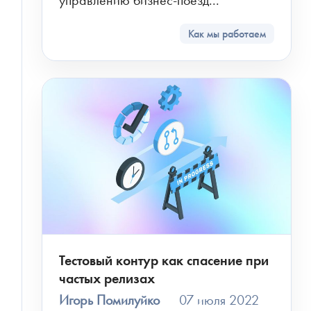
управлению бизнес-поезд...
Как мы работаем
Тестовый контур как спасение при
частых релизах
Игорь Помилуйко
07 июля 2022