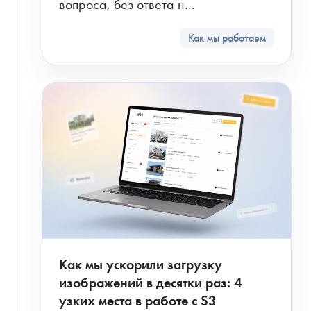
вопроса, без ответа н...
Как мы работаем
Как мы ускорили загрузку
изображений в десятки раз: 4
узких места в работе с S3