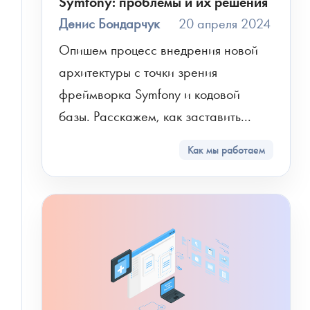
Symfony: проблемы и их решения
Денис Бондарчук
20 апреля 2024
Опишем процесс внедрения новой 
архитектуры с точки зрения 
фреймворка Symfony и кодовой 
базы. Расскажем, как заставить...
Как мы работаем