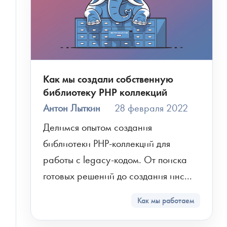
Как мы создали собственную
библиотеку PHP коллекций
Антон Лыткин
28 февраля 2022
Делимся опытом создания 
библиотеки PHP-коллекций для 
работы с legacy-кодом. От поиска 
готовых решений до создания инс...
Как мы работаем