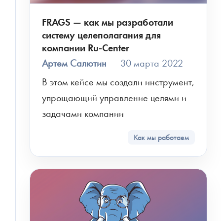
FRAGS — как мы разработали
систему целеполагания для
компании Ru-Center
Артем Салютин
30 марта 2022
В этом кейсе мы создали инструмент, 
упрощающий управление целями и 
задачами компании
Как мы работаем