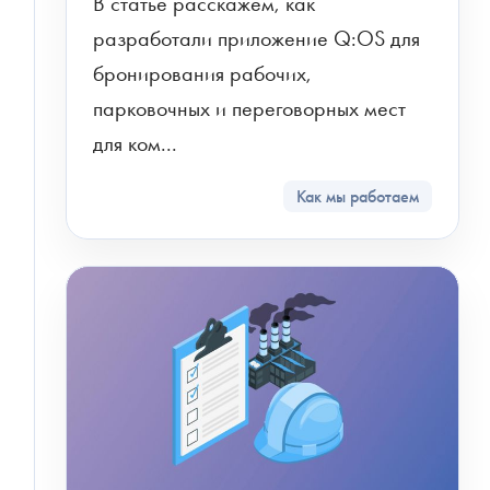
В статье расскажем, как 
разработали приложение Q:OS для 
бронирования рабочих, 
парковочных и переговорных мест 
для ком...
Как мы работаем