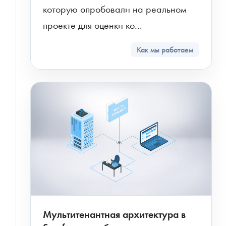
которую опробовали на реальном 
проекте для оценки ко...
Как мы работаем
Мультитенантная архитектура в