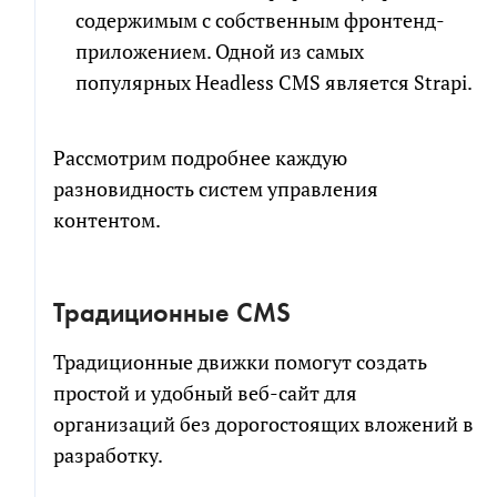
содержимым с собственным фронтенд-
приложением. Одной из самых
популярных Headless CMS является Strapi.
Рассмотрим подробнее каждую
разновидность систем управления
контентом.
Традиционные CMS
Традиционные движки помогут создать
простой и удобный веб-сайт для
организаций без дорогостоящих вложений в
разработку.