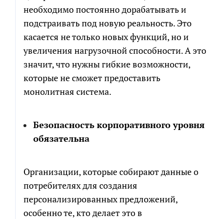
необходимо постоянно дорабатывать и
подстраивать под новую реальность. Это
касается не только новых функций, но и
увеличения нагрузочной способности. А это
значит, что нужны гибкие возможности,
которые не сможет предоставить
монолитная система.
Безопасность корпоративного уровня
обязательна
Организации, которые собирают данные о
потребителях для создания
персонализированных предложений,
особенно те, кто делает это в