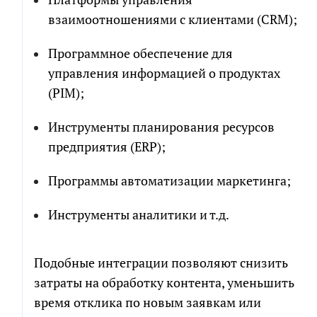
взаимоотношениями с клиентами (CRM);
Программное обеспечение для
управления информацией о продуктах
(PIM);
Инструменты планирования ресурсов
предприятия (ERP);
Программы автоматизации маркетинга;
Инструменты аналитики и т.д.
Подобные интеграции позволяют снизить
затраты на обработку контента, уменьшить
время отклика по новым заявкам или