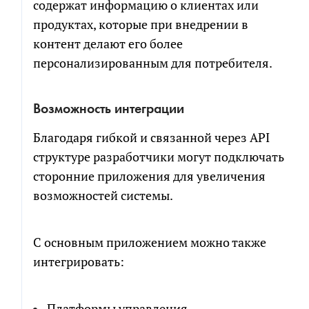
содержат информацию о клиентах или
продуктах, которые при внедрении в
контент делают его более
персонализированным для потребителя.
Возможность интеграции
Благодаря гибкой и связанной через API
структуре разработчики могут подключать
сторонние приложения для увеличения
возможностей системы.
С основным приложением можно также
интегрировать:
Платформы управления