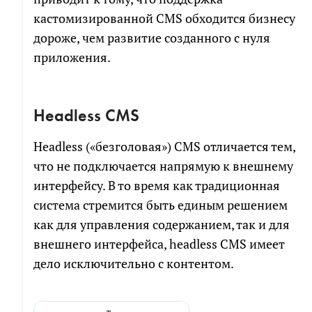
кастомизированной CMS обходится бизнесу
дороже, чем развитие созданного с нуля
приложения.
Headless CMS
Headless («безголовая») CMS отличается тем,
что не подключается напрямую к внешнему
интерфейсу. В то время как традиционная
система стремится быть единым решением
как для управления содержанием, так и для
внешнего интерфейса, headless CMS имеет
дело исключительно с контентом.