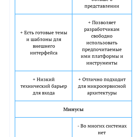
представлении
+ Позволяет
разработчикам
+ Есть готовые темы
свободно
и шаблоны для
использовать
внешнего
предпочитаемые
интерфейса
ими платформы и
инструменты
+ Низкий
+ Отлично подходит
технический барьер
для микросервисной
для входа
архитектуры
Минусы
- Во многих системах
нет