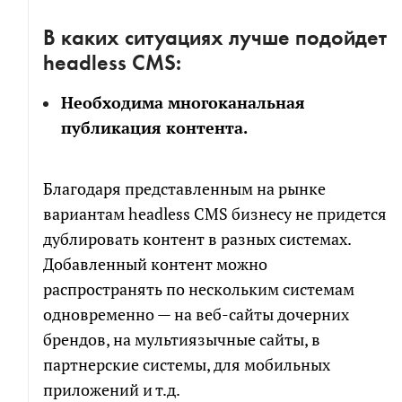
В каких ситуациях лучше подойдет
headless CMS:
Необходима многоканальная
публикация контента.
Благодаря представленным на рынке
вариантам headless CMS бизнесу не придется
дублировать контент в разных системах.
Добавленный контент можно
распространять по нескольким системам
одновременно — на веб-сайты дочерних
брендов, на мультиязычные сайты, в
партнерские системы, для мобильных
приложений и т.д.