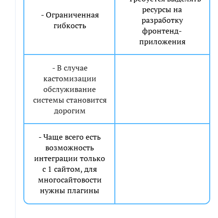
ресурсы на
- Ограниченная
разработку
гибкость
фронтенд-
приложения
- В случае
кастомизации
обслуживание
системы становится
дорогим
- Чаще всего есть
возможность
интеграции только
с 1 сайтом, для
многосайтовости
нужны плагины