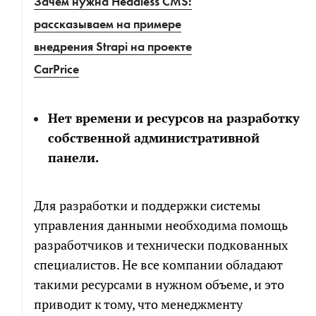
Зачем нужна Headless CMS:
рассказываем на примере
внедрения Strapi на проекте
CarPrice
Нет времени и ресурсов на разработку
собственной административной
панели.
Для разработки и поддержки системы
управления данными необходима помощь
разработчиков и технически подкованных
специалистов. Не все компании обладают
такими ресурсами в нужном объеме, и это
приводит к тому, что менеджменту