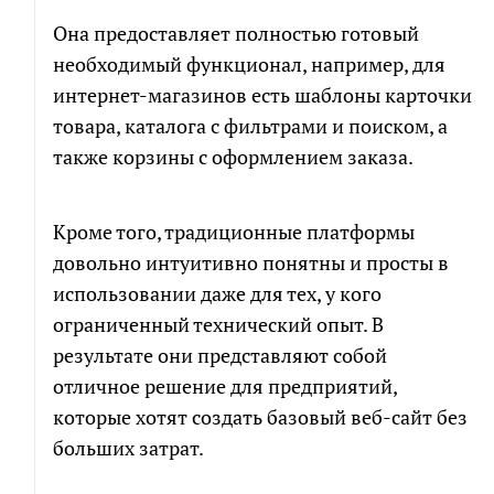
Она предоставляет полностью готовый
необходимый функционал, например, для
интернет-магазинов есть шаблоны карточки
товара, каталога с фильтрами и поиском, а
также корзины с оформлением заказа.
Кроме того, традиционные платформы
довольно интуитивно понятны и просты в
использовании даже для тех, у кого
ограниченный технический опыт. В
результате они представляют собой
отличное решение для предприятий,
которые хотят создать базовый веб-сайт без
больших затрат.