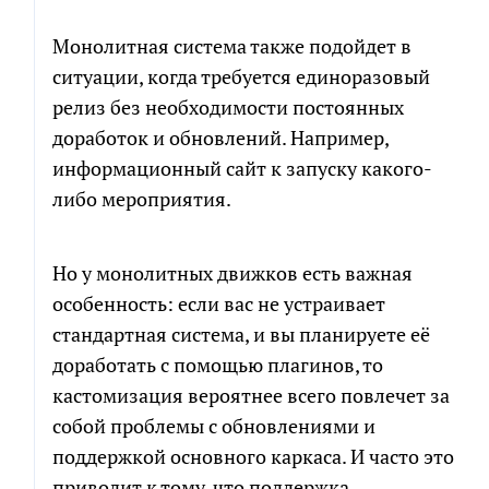
Монолитная система также подойдет в
ситуации, когда требуется единоразовый
релиз без необходимости постоянных
доработок и обновлений. Например,
информационный сайт к запуску какого-
либо мероприятия.
Но у монолитных движков есть важная
особенность: если вас не устраивает
стандартная система, и вы планируете её
доработать с помощью плагинов, то
кастомизация вероятнее всего повлечет за
собой проблемы с обновлениями и
поддержкой основного каркаса. И часто это
приводит к тому, что поддержка