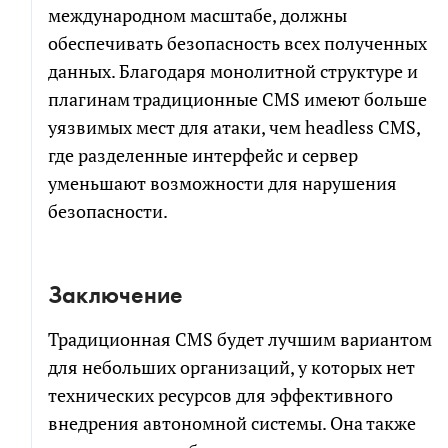
международном масштабе, должны
обеспечивать безопасность всех полученных
данных. Благодаря монолитной структуре и
плагинам традиционные CMS имеют больше
уязвимых мест для атаки, чем headless CMS,
где разделенные интерфейс и сервер
уменьшают возможности для нарушения
безопасности.
Заключение
Традиционная CMS будет лучшим вариантом
для небольших организаций, у которых нет
технических ресурсов для эффективного
внедрения автономной системы. Она также