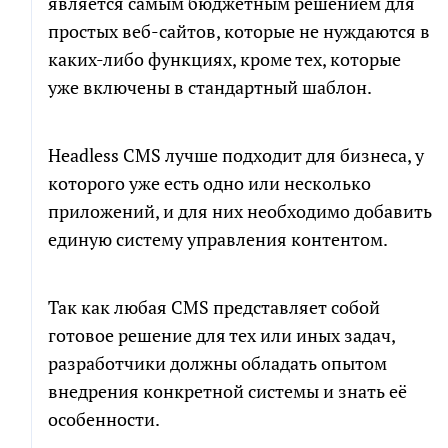
является самым бюджетным решением для
простых веб-сайтов, которые не нуждаются в
каких-либо функциях, кроме тех, которые
уже включены в стандартный шаблон.
Headless CMS лучше подходит для бизнеса, у
которого уже есть одно или несколько
приложений, и для них необходимо добавить
единую систему управления контентом.
Так как любая CMS представляет собой
готовое решение для тех или иных задач,
разработчики должны обладать опытом
внедрения конкретной системы и знать её
особенности.