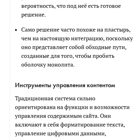
вероятность, что под неё есть готовое
решение.
Само решение часто похоже на пластырь,
чем на настоящую интеграцию, поскольку
оно представляет собой обходные пути,
созданные для того, чтобы пробить
оболочку монолита.
Инструменты управления контентом
Традиционная система сильно
ориентирована на функции и возможности
управления содержимым сайта. Они
включают в себя форматирование текста,
управление цифровыми данными,