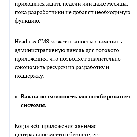
приходится ждать недели или даже месяцы,
пока разработчики не добавят необходимую
функцию.
Headless CMS может полностью заменить
административную панель для готового
приложения, что позволяет значительно
сэкономить ресурсы на разработку и
поддержку.
Важна возможность масштабирования
системы.
Когда веб-приложение занимает
центральное место в бизнесе, его