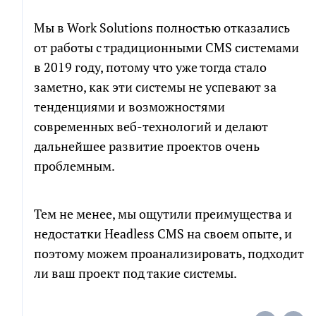
Мы в Work Solutions полностью отказались
от работы с традиционными CMS системами
в 2019 году, потому что уже тогда стало
заметно, как эти системы не успевают за
тенденциями и возможностями
современных веб-технологий и делают
дальнейшее развитие проектов очень
проблемным.
Тем не менее, мы ощутили преимущества и
недостатки Headless CMS на своем опыте, и
поэтому можем проанализировать, подходит
ли ваш проект под такие системы.