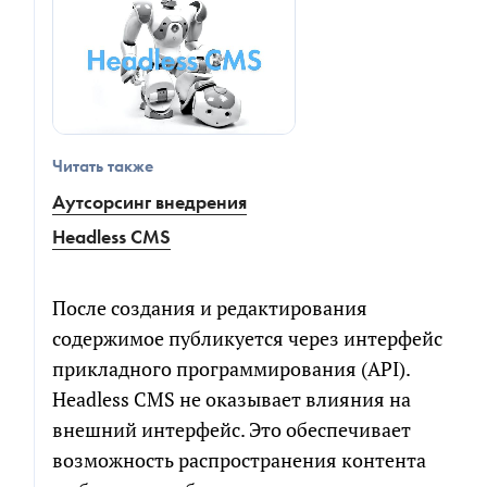
Читать также
Аутсорсинг внедрения
Headless CMS
После создания и редактирования
содержимое публикуется через интерфейс
прикладного программирования (API).
Headless CMS не оказывает влияния на
внешний интерфейс. Это обеспечивает
возможность распространения контента