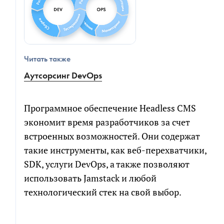
Читать также
Аутсорсинг DevOps
Программное обеспечение Headless CMS
экономит время разработчиков за счет
встроенных возможностей. Они содержат
такие инструменты, как веб-перехватчики,
SDK, услуги DevOps, а также позволяют
использовать Jamstack и любой
технологический стек на свой выбор.