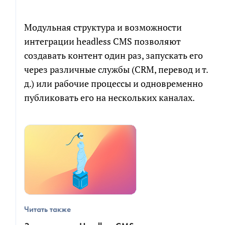
Модульная структура и возможности
интеграции headless CMS позволяют
создавать контент один раз, запускать его
через различные службы (CRM, перевод и т.
д.) или рабочие процессы и одновременно
публиковать его на нескольких каналах.
Читать также