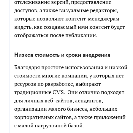
отслеживание версий, предоставление
доступов, а также визуальные редакторы,
которые позволяют контент-менеджерам
видеть, как создаваемый ими контент будет
отображаться после публикации.
Низкая стоимость и сроки внедрения
Благодаря простоте использования и низкой
стоимости многие компании, у которых нет
ресурсов по разработке, выбирают
традиционные CMS. Они отлично подходят
для личных веб-сайтов, лендингов,
организации малого бизнеса, небольших
корпоративных сайтов, а также приложений
с малой нагрузочной базой.