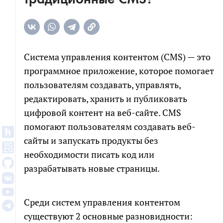
Система управления контентом (CMS) — это
программное приложение, которое помогает
пользователям создавать, управлять,
редактировать, хранить и публиковать
цифровой контент на веб-сайте. CMS
помогают пользователям создавать веб-
сайты и запускать продукты без
необходимости писать код или
разрабатывать новые страницы.
Среди систем управления контентом
существуют 2 основные разновидности: