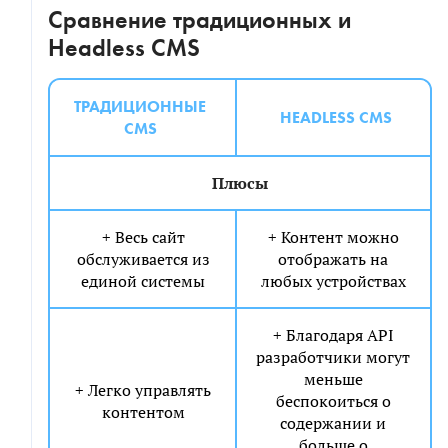
Сравнение традиционных и
Headless CMS
ТРАДИЦИОННЫЕ
HEADLESS CMS
CMS
Плюсы
+ Весь сайт
+ Контент можно
обслуживается из
отображать на
единой системы
любых устройствах
+ Благодаря API
разработчики могут
меньше
+ Легко управлять
беспокоиться о
контентом
содержании и
больше о