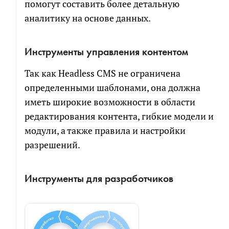
помогут составить более детальную
аналитику на основе данных.
Инструменты управления контентом
Так как Headless CMS не ограничена
определенными шаблонами, она должна
иметь широкие возможности в области
редактирования контента, гибкие модели и
модули, а также правила и настройки
разрешений.
Инструменты для разработчиков