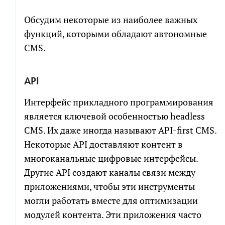
Обсудим некоторые из наиболее важных
функций, которыми обладают автономные
CMS.
API
Интерфейс прикладного программирования
является ключевой особенностью headless
CMS. Их даже иногда называют API-first CMS.
Некоторые API доставляют контент в
многоканальные цифровые интерфейсы.
Другие API создают каналы связи между
приложениями, чтобы эти инструменты
могли работать вместе для оптимизации
модулей контента. Эти приложения часто