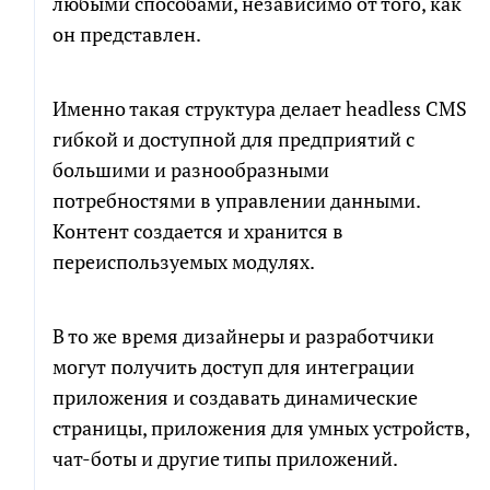
любыми способами, независимо от того, как
он представлен.
Именно такая структура делает headless CMS
гибкой и доступной для предприятий с
большими и разнообразными
потребностями в управлении данными.
Контент создается и хранится в
переиспользуемых модулях.
В то же время дизайнеры и разработчики
могут получить доступ для интеграции
приложения и создавать динамические
страницы, приложения для умных устройств,
чат-боты и другие типы приложений.