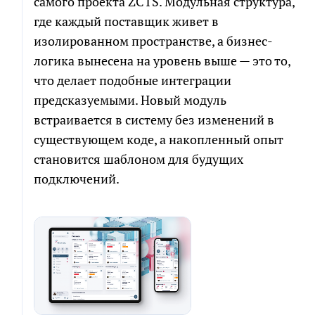
самого проекта ZCTS. Модульная структура,
где каждый поставщик живет в
изолированном пространстве, а бизнес-
логика вынесена на уровень выше — это то,
что делает подобные интеграции
предсказуемыми. Новый модуль
встраивается в систему без изменений в
существующем коде, а накопленный опыт
становится шаблоном для будущих
подключений.