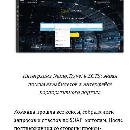
СКАЧАТЬ ФАЙЛ
Интеграция Nemo.Travel в ZCTS: экран
поиска авиабилетов в интерфейсе
корпоративного портала
Команда прошла все кейсы, собрала логи
запросов и ответов по SOAP-методам. После
подтверждения со стороны прокси-