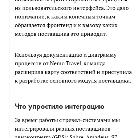
из пользовательского интерфейса. Это дало
понимание, к каким конечным точкам
обращается фронтенд и к вызову каких
методов поставщика это приводит.
Используя документацию и диаграмму
процессов от Nemo.Travel, команда
расширила карту соответствий и приступила
к разработке основного модуля поставщика.
Что упростило интеграцию
За время работы с тревел-системами мы
интегрировали разных поставщиков
авиаконтента (GDS): Sabre, Amadeus, S7,