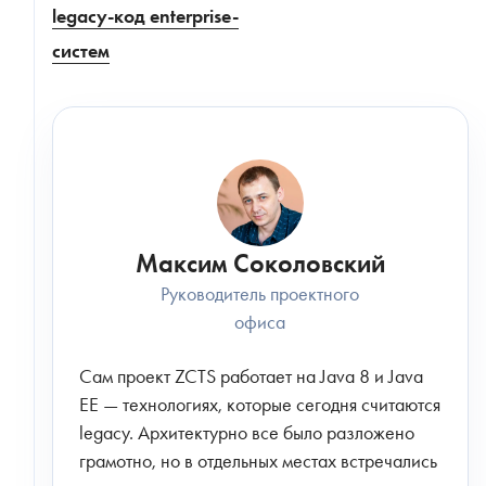
legacy-код enterprise-
систем
Максим Соколовский
Руководитель проектного
офиса
Сам проект ZCTS работает на Java 8 и Java
EE — технологиях, которые сегодня считаются
legacy. Архитектурно все было разложено
грамотно, но в отдельных местах встречались