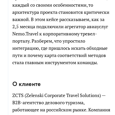
каждый со своими особенностями, то
архитектура проекта становится критически
важной. В этом кейсе рассказываем, как за
2,5 месяца подключили агрегатор авиауслуг
Nemo.Travel к корпоративному тревел-
порталу. Разберем, что упростило
интеграцию, где пришлось искать обходные
пути и почему карта соответствий методов
стала главным инструментом команды.
О клиенте
ZCTS (Zelenski Corporate Travel Solutions) —
B2B-агентство делового туризма,
работающее на российском рынке. Компания