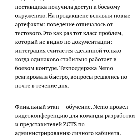
поставщика получила доступ к боевому
окружению. На продакшене всплыли новые
артефакты: поведение отличалось от
тестового.Это как раз тот класс проблем,
который не видно по документации:
интеграция считается сделанной только
когда одинаково стабильно работает в
боевом контуре. Техподдержка Nemo
реагировала быстро, вопросы решались по
почте в течение дня.
Финальный этап — обучение. Nemo провел
видеоконференцию для команды разработки
и представителей ZCTS по
администрированию личного кабинета.