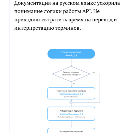
Документация на русском языке ускорила
понимание логики работы API. Не
приходилось тратить время на перевод и
интерпретацию терминов.