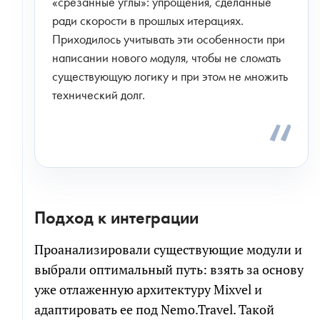
«срезанные углы»: упрощения, сделанные
ради скорости в прошлых итерациях.
Приходилось учитывать эти особенности при
написании нового модуля, чтобы не сломать
существующую логику и при этом не множить
технический долг.
Подход к интеграции
Проанализировали существующие модули и
выбрали оптимальный путь: взять за основу
уже отлаженную архитектуру Mixvel и
адаптировать ее под Nemo.Travel. Такой