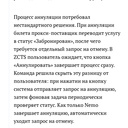
Процесс аннуляции потребовал
нестандартного решения. При аннуляции
билета прокси-поставщик переводит услугу
в статус «Забронирован», после чего
требуется отдельный запрос на отмену. В
ZCTS пользователь ожидает, что кнопка
«Аннулировать» завершает процесс сразу.
Команда решила скрыть эту разницу от
пользователя: при нажатии на кнопку
система отправляет запрос на аннуляцию,
затем фоновая задача периодически
проверяет статус. Как только Nemo
завершает аннуляцию, автоматически
уходит запрос на отмену.