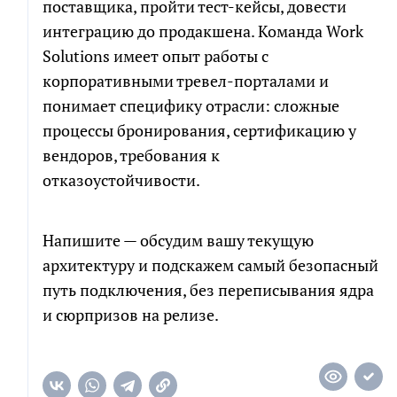
поставщика, пройти тест-кейсы, довести
интеграцию до продакшена. Команда Work
Solutions имеет опыт работы с
корпоративными тревел-порталами и
понимает специфику отрасли: сложные
процессы бронирования, сертификацию у
вендоров, требования к
отказоустойчивости.
Напишите — обсудим вашу текущую
архитектуру и подскажем самый безопасный
путь подключения, без переписывания ядра
и сюрпризов на релизе.