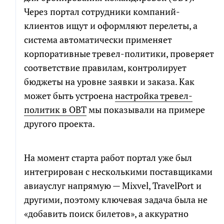
Через портал сотрудники компаний-
клиентов ищут и оформляют перелеты, а
система автоматически применяет
корпоративные тревел-политики, проверяет
соответствие правилам, контролирует
бюджеты на уровне заявки и заказа. Как
может быть устроена
настройка тревел-
политик в OBT
мы показывали на примере
другого проекта.
На момент старта работ портал уже был
интегрирован с несколькими поставщиками
авиауслуг напрямую — Mixvel, TravelPort и
другими, поэтому ключевая задача была не
«добавить поиск билетов», а аккуратно