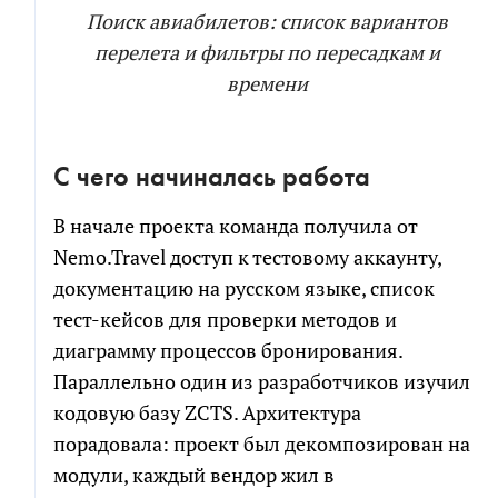
Поиск авиабилетов: список вариантов
перелета и фильтры по пересадкам и
времени
С чего начиналась работа
В начале проекта команда получила от
Nemo.Travel доступ к тестовому аккаунту,
документацию на русском языке, список
тест-кейсов для проверки методов и
диаграмму процессов бронирования.
Параллельно один из разработчиков изучил
кодовую базу ZCTS. Архитектура
порадовала: проект был декомпозирован на
модули, каждый вендор жил в