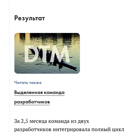
Результат
Читать также
Выделенная команда
разработчиков
За 2,5 месяца команда из двух
разработчиков интегрировала полный цикл