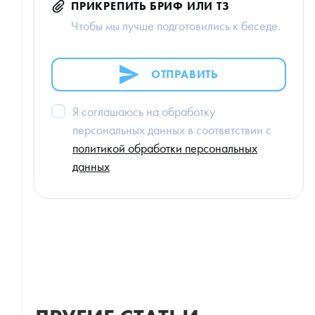
ПРИКРЕПИТЬ БРИФ ИЛИ ТЗ
Чтобы мы лучше подготовились к беседе.
ОТПРАВИТЬ
Я соглашаюсь на обработку
персональных данных в соответствии с
политикой обработки персональных
данных