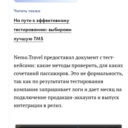
Читать также
На пути к эффективному
тестированию: выбираем
лучшую TMS
Nemo.Travel предоставил документ с тест-
кейсами: какие методы проверить, для каких
сочетаний пассажиров. Это не формальность,
так как по результатам тестирования
компания запрашивает логи и дает месяц на
подключение продакшн-аккаунта и выпуск
интеграции в релиз.