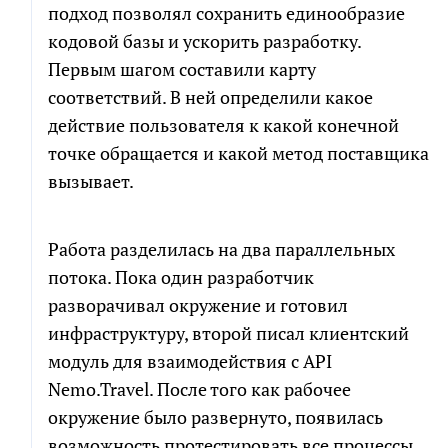
подход позволял сохранить единообразие
кодовой базы и ускорить разработку.
Первым шагом составили карту
соответствий. В ней определили какое
действие пользователя к какой конечной
точке обращается и какой метод поставщика
вызывает.
Работа разделилась на два параллельных
потока. Пока один разработчик
разворачивал окружение и готовил
инфраструктуру, второй писал клиентский
модуль для взаимодействия с API
Nemo.Travel. После того как рабочее
окружение было развернуто, появилась
возможность протестировать все процессы