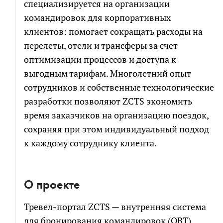
специализируется на организации
командировок для корпоративных
клиентов: помогает сокращать расходы на
перелеты, отели и трансферы за счет
оптимизации процессов и доступа к
выгодным тарифам. Многолетний опыт
сотрудников и собственные технологические
разработки позволяют ZCTS экономить
время заказчиков на организацию поездок,
сохраняя при этом индивидуальный подход
к каждому сотруднику клиента.
О проекте
Тревел-портал ZCTS — внутренняя система
для бронирования командировок (OBT).