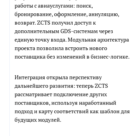
работы с авиауслугами: поиск,
бронирование, оформление, аннуляцию,
возврат. ZCTS получил доступ к
дополнительным GDS-системам через
единую точку входа. Модульная архитектура
проекта позволила встроить нового
поставщика без изменений в бизнес-логике.
Интеграция открыла перспективу
дальнейшего развития: теперь ZCTS
рассматривает подключение других
поставщиков, используя наработанный
подход и карту соответствий как шаблон для
будущих модулей.