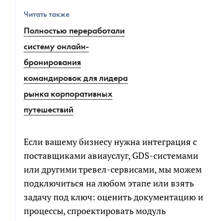
Читать также
Полностью переработали
систему онлайн-
бронирования
командировок для лидера
рынка корпоративных
путешествий
Если вашему бизнесу нужна интеграция с
поставщиками авиауслуг, GDS-системами
или другими тревел-сервисами, мы можем
подключиться на любом этапе или взять
задачу под ключ: оценить документацию и
процессы, спроектировать модуль