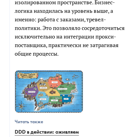
изолированном пространстве. Бизнес-
логика находилась на уровень выше, а
именно: работа с заказами, тревел-
политики. Это позволяло сосредоточиться
исключительно на интеграции прокси-
поставщика, практически не затрагивая
общие процессы.
Читать также
DDD в действии: оживляем