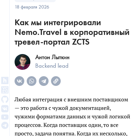
18 февраля 2026
Как мы интегрировали
Nemo.Travel в корпоративный
тревел-портал ZCTS
Антон Лыткин
Backend lead
Любая интеграция с внешним поставщиком
— это работа с чужой документацией,
чужими форматами данных и чужой логикой
процессов. Когда поставщик один, то все
просто, задача понятна. Когда их несколько,