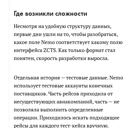
Где возникли сложности
Несмотря на удобную структуру данных,
первые дни ушли на то, чтобы разобраться,
какое поле Nemo соответствует какому полю
интерфейса ZCTS. Как только формат стал
понятен, скорость разработки выросла.
Отдельная история — тестовые данные. Nemo
использует тестовые аккаунты конечных
поставщиков. Часть рейсов приходила от
несуществующих авиакомпаний, часть — не
позволяла выполнить определенные
операции. Приходилось искать подходящие
рейсы для каждого тест-кейса вручную.