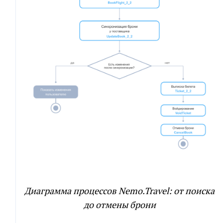
Диаграмма процессов Nemo.Travel: от поиска
до отмены брони