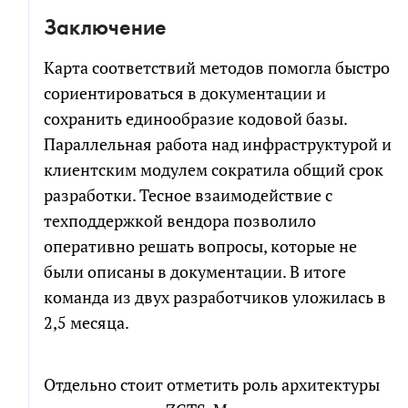
Заключение
Карта соответствий методов помогла быстро
сориентироваться в документации и
сохранить единообразие кодовой базы.
Параллельная работа над инфраструктурой и
клиентским модулем сократила общий срок
разработки. Тесное взаимодействие с
техподдержкой вендора позволило
оперативно решать вопросы, которые не
были описаны в документации. В итоге
команда из двух разработчиков уложилась в
2,5 месяца.
Отдельно стоит отметить роль архитектуры