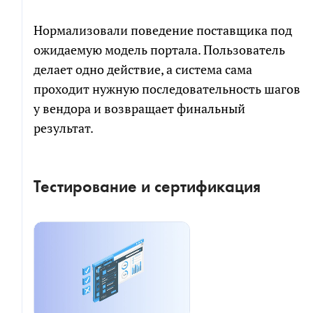
Нормализовали поведение поставщика под
ожидаемую модель портала. Пользователь
делает одно действие, а система сама
проходит нужную последовательность шагов
у вендора и возвращает финальный
результат.
Тестирование и сертификация