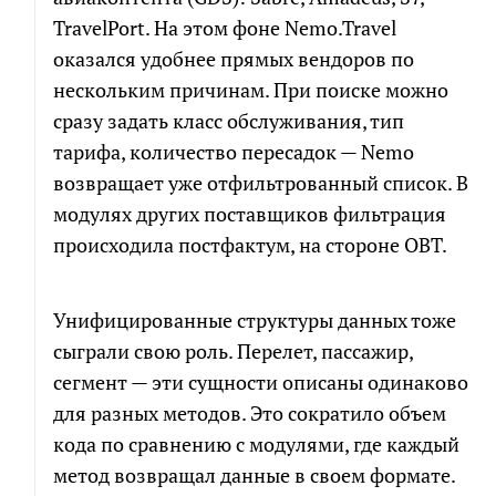
TravelPort. На этом фоне Nemo.Travel
оказался удобнее прямых вендоров по
нескольким причинам. При поиске можно
сразу задать класс обслуживания, тип
тарифа, количество пересадок — Nemo
возвращает уже отфильтрованный список. В
модулях других поставщиков фильтрация
происходила постфактум, на стороне OBT.
Унифицированные структуры данных тоже
сыграли свою роль. Перелет, пассажир,
сегмент — эти сущности описаны одинаково
для разных методов. Это сократило объем
кода по сравнению с модулями, где каждый
метод возвращал данные в своем формате.